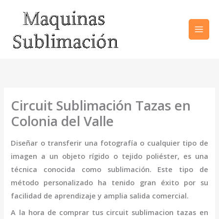
Ir
al
contenido
Circuit Sublimación Tazas en
Colonia del Valle
Diseñar o transferir una fotografía o cualquier tipo de
imagen a un objeto rígido o tejido poliéster, es una
técnica conocida como sublimación. Este tipo de
método personalizado ha tenido gran éxito por su
facilidad de aprendizaje y amplia salida comercial.
A la hora de comprar tus
circuit sublimacion tazas
en