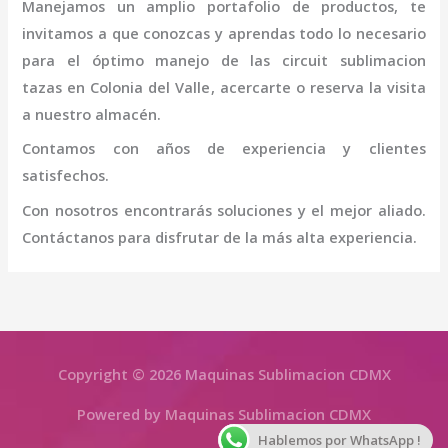
Manejamos un amplio portafolio de productos, te
invitamos a que conozcas y aprendas todo lo necesario
para el óptimo manejo de las
circuit sublimacion
tazas
en Colonia del Valle
, acercarte o reserva la visita
a nuestro almacén.
Contamos con años de experiencia y clientes
satisfechos.
Con nosotros encontrarás soluciones y el mejor aliado.
Contáctanos para disfrutar de la más alta experiencia.
Copyright © 2026 Maquinas Sublimacion CDMX
Powered by Maquinas Sublimacion CDMX
Hablemos por WhatsApp !