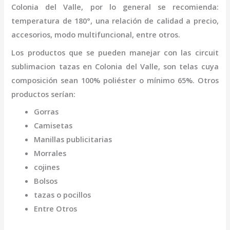
Colonia del Valle
,
por lo general se recomienda:
temperatura de 180°, una relación de calidad a precio,
accesorios, modo multifuncional, entre otros.
Los productos que se pueden manejar con las
circuit
sublimacion tazas
en Colonia del Valle,
son telas cuya
composición sean 100% poliéster o mínimo 65%. Otros
productos serían:
Gorras
Camisetas
Manillas publicitarias
Morrales
cojines
Bolsos
tazas o pocillos
Entre Otros