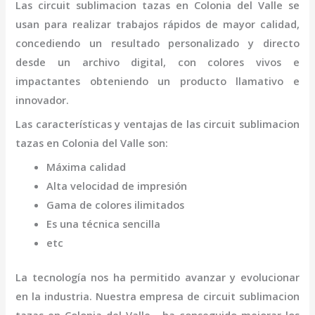
Las
circuit sublimacion tazas
en Colonia del Valle
se
usan para realizar trabajos rápidos de mayor calidad,
concediendo un resultado personalizado y directo
desde un archivo digital, con colores vivos e
impactantes obteniendo un producto llamativo e
innovador.
Las características y ventajas de las
circuit sublimacion
tazas
en Colonia del Valle
son
:
Máxima calidad
Alta velocidad de impresión
Gama de colores ilimitados
Es una técnica sencilla
etc
La tecnología nos ha permitido avanzar y evolucionar
en la industria. Nuestra empresa de
circuit sublimacion