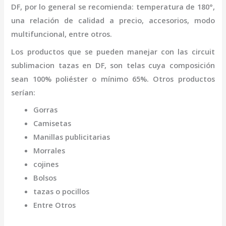
DF
,
por lo general se recomienda: temperatura de 180°,
una relación de calidad a precio, accesorios, modo
multifuncional, entre otros.
Los productos que se pueden manejar con las
circuit
sublimacion tazas
en DF,
son telas cuya composición
sean 100% poliéster o mínimo 65%. Otros productos
serían:
Gorras
Camisetas
Manillas publicitarias
Morrales
cojines
Bolsos
tazas o pocillos
Entre Otros