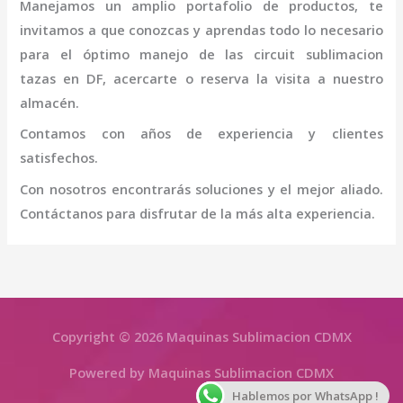
Manejamos un amplio portafolio de productos, te
invitamos a que conozcas y aprendas todo lo necesario
para el óptimo manejo de las
circuit sublimacion
tazas
en DF
, acercarte o reserva la visita a nuestro
almacén.
Contamos con años de experiencia y clientes
satisfechos.
Con nosotros encontrarás soluciones y el mejor aliado.
Contáctanos para disfrutar de la más alta experiencia.
Copyright © 2026 Maquinas Sublimacion CDMX
Powered by Maquinas Sublimacion CDMX
Hablemos por WhatsApp !