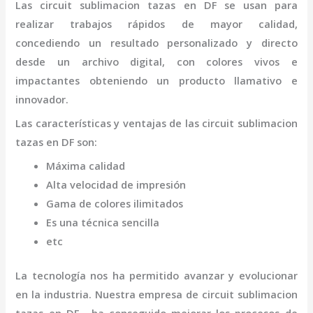
Las
circuit sublimacion tazas
en DF
se usan para
realizar trabajos rápidos de mayor calidad,
concediendo un resultado personalizado y directo
desde un archivo digital, con colores vivos e
impactantes obteniendo un producto llamativo e
innovador.
Las características y ventajas de las
circuit sublimacion
tazas
en DF
son
:
Máxima calidad
Alta velocidad de impresión
Gama de colores ilimitados
Es una técnica sencilla
etc
La tecnología nos ha permitido avanzar y evolucionar
en la industria. Nuestra empresa de
circuit sublimacion