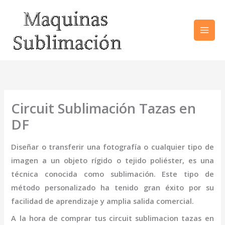
Ir
al
contenido
Circuit Sublimación Tazas en
DF
Diseñar o transferir una fotografía o cualquier tipo de
imagen a un objeto rígido o tejido poliéster, es una
técnica conocida como sublimación. Este tipo de
método personalizado ha tenido gran éxito por su
facilidad de aprendizaje y amplia salida comercial.
A la hora de comprar tus
circuit sublimacion tazas
en