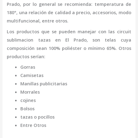
Prado
,
por lo general se recomienda: temperatura de
180°, una relación de calidad a precio, accesorios, modo
multifuncional, entre otros.
Los productos que se pueden manejar con las
circuit
sublimacion tazas
en El Prado,
son telas cuya
composición sean 100% poliéster o mínimo 65%. Otros
productos serían:
Gorras
Camisetas
Manillas publicitarias
Morrales
cojines
Bolsos
tazas o pocillos
Entre Otros