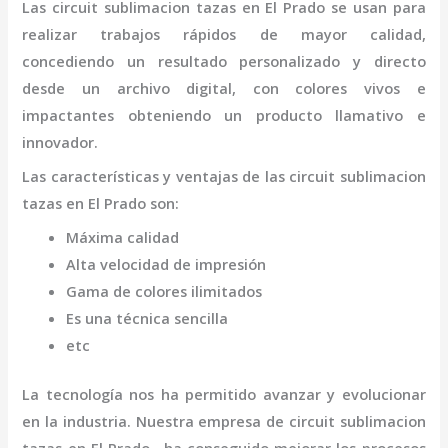
Las
circuit sublimacion tazas
en El Prado
se usan para
realizar trabajos rápidos de mayor calidad,
concediendo un resultado personalizado y directo
desde un archivo digital, con colores vivos e
impactantes obteniendo un producto llamativo e
innovador.
Las características y ventajas de las
circuit sublimacion
tazas
en El Prado
son
:
Máxima calidad
Alta velocidad de impresión
Gama de colores ilimitados
Es una técnica sencilla
etc
La tecnología nos ha permitido avanzar y evolucionar
en la industria. Nuestra empresa de
circuit sublimacion