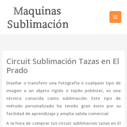
Ir
al
contenido
Circuit Sublimación Tazas en El
Prado
Diseñar o transferir una fotografía o cualquier tipo de
imagen a un objeto rígido o tejido poliéster, es una
técnica conocida como sublimación. Este tipo de
método personalizado ha tenido gran éxito por su
facilidad de aprendizaje y amplia salida comercial.
A la hora de comprar tus
circuit sublimacion tazas
en El