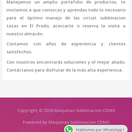
Manejamos un amplio portafolio de productos, te
invitamos a que conozcas y aprendas todo lo necesario
para el óptimo manejo de las
circuit sublimacion
tazas
en El Prado
, acercarte o reserva la visita a
nuestro almacén.
Contamos con años de experiencia y clientes
satisfechos.
Con nosotros encontrarás soluciones y el mejor aliado.
Contáctanos para disfrutar de la más alta experiencia.
Copyright © 2026 Maquinas Sublimacion CDMX
Powered by Maquinas Sublimacion CDMX
Hablemos por WhatsApp !