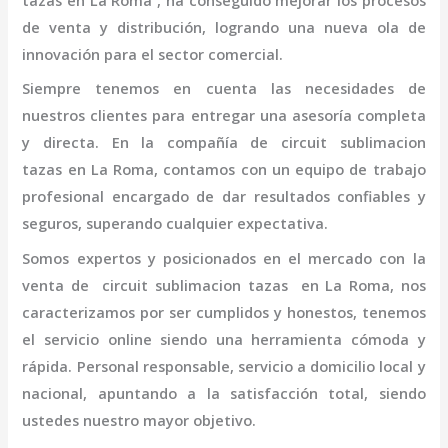
tazas
en La Roma
, ha conseguido mejorar los procesos
de venta y distribución, logrando una nueva ola de
innovación para el sector comercial.
Siempre tenemos en cuenta las necesidades de
nuestros clientes para entregar una asesoría completa
y directa. En la compañía de
circuit sublimacion
tazas
en La Roma,
contamos con un equipo de trabajo
profesional
encargado de dar resultados confiables y
seguros, superando cualquier expectativa.
Somos expertos y posicionados en el mercado con la
venta de
circuit sublimacion tazas
en La Roma
, nos
caracterizamos por ser cumplidos y honestos, tenemos
el servicio online siendo una herramienta cómoda y
rápida. Personal responsable, servicio a domicilio local y
nacional, apuntando a la satisfacción total, siendo
ustedes nuestro mayor objetivo.