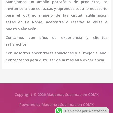
Manejamos un amplio portafolio de productos, te
invitamos a que conozcas y aprendas todo lo necesario
para el óptimo manejo de las
circuit sublimacion
tazas
en La Roma
, acercarte o reserva la visita a
nuestro almacén.
Contamos con años de experiencia y clientes
satisfechos.
Con nosotros encontrarás soluciones y el mejor aliado.
Contáctanos para disfrutar de la más alta experiencia.
Copyright © 2026 Maquinas Sublimacion CDMX
Powered by Maquinas Sublimacion CDMX
Hablemos por WhatsApp !