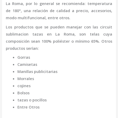
La Roma
,
por lo general se recomienda: temperatura
de 180°, una relación de calidad a precio, accesorios,
modo multifuncional, entre otros.
Los productos que se pueden manejar con las
circuit
sublimacion tazas
en La Roma,
son telas cuya
composición sean 100% poliéster o mínimo 65%. Otros
productos serían:
Gorras
Camisetas
Manillas publicitarias
Morrales
cojines
Bolsos
tazas o pocillos
Entre Otros