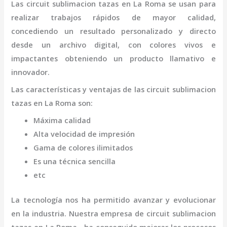
Las
circuit sublimacion tazas
en La Roma
se usan para
realizar trabajos rápidos de mayor calidad,
concediendo un resultado personalizado y directo
desde un archivo digital, con colores vivos e
impactantes obteniendo un producto llamativo e
innovador.
Las características y ventajas de las
circuit sublimacion
tazas
en La Roma
son
:
Máxima calidad
Alta velocidad de impresión
Gama de colores ilimitados
Es una técnica sencilla
etc
La tecnología nos ha permitido avanzar y evolucionar
en la industria. Nuestra empresa de
circuit sublimacion