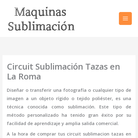
Ir
al
contenido
Circuit Sublimación Tazas en
La Roma
Diseñar o transferir una fotografía o cualquier tipo de
imagen a un objeto rígido o tejido poliéster, es una
técnica conocida como sublimación. Este tipo de
método personalizado ha tenido gran éxito por su
facilidad de aprendizaje y amplia salida comercial.
A la hora de comprar tus
circuit sublimacion tazas
en