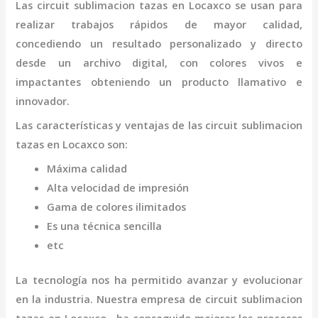
Las
circuit sublimacion tazas
en Locaxco
se usan para
realizar trabajos rápidos de mayor calidad,
concediendo un resultado personalizado y directo
desde un archivo digital, con colores vivos e
impactantes obteniendo un producto llamativo e
innovador.
Las características y ventajas de las
circuit sublimacion
tazas
en Locaxco
son
:
Máxima calidad
Alta velocidad de impresión
Gama de colores ilimitados
Es una técnica sencilla
etc
La tecnología nos ha permitido avanzar y evolucionar
en la industria. Nuestra empresa de
circuit sublimacion