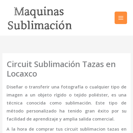
Ir
al
contenido
Circuit Sublimación Tazas en
Locaxco
Diseñar o transferir una fotografía o cualquier tipo de
imagen a un objeto rígido o tejido poliéster, es una
técnica conocida como sublimación. Este tipo de
método personalizado ha tenido gran éxito por su
facilidad de aprendizaje y amplia salida comercial.
A la hora de comprar tus
circuit sublimacion tazas
en