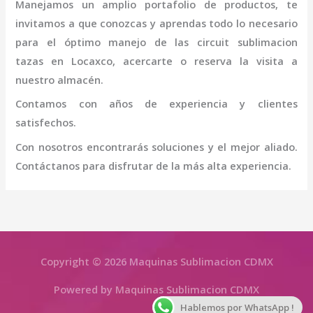
Manejamos un amplio portafolio de productos, te
invitamos a que conozcas y aprendas todo lo necesario
para el óptimo manejo de las
circuit sublimacion
tazas
en Locaxco
, acercarte o reserva la visita a
nuestro almacén.
Contamos con años de experiencia y clientes
satisfechos.
Con nosotros encontrarás soluciones y el mejor aliado.
Contáctanos para disfrutar de la más alta experiencia.
Copyright © 2026 Maquinas Sublimacion CDMX
Powered by Maquinas Sublimacion CDMX
Hablemos por WhatsApp !