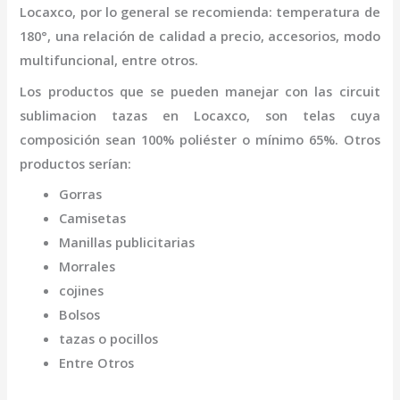
Locaxco
,
por lo general se recomienda: temperatura de
180°, una relación de calidad a precio, accesorios, modo
multifuncional, entre otros.
Los productos que se pueden manejar con las
circuit
sublimacion tazas
en Locaxco,
son telas cuya
composición sean 100% poliéster o mínimo 65%. Otros
productos serían:
Gorras
Camisetas
Manillas publicitarias
Morrales
cojines
Bolsos
tazas o pocillos
Entre Otros