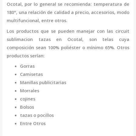
Ocotal
,
por lo general se recomienda: temperatura de
180°, una relación de calidad a precio, accesorios, modo
multifuncional, entre otros.
Los productos que se pueden manejar con las
circuit
sublimacion tazas
en Ocotal,
son telas cuya
composición sean 100% poliéster o mínimo 65%. Otros
productos serían:
Gorras
Camisetas
Manillas publicitarias
Morrales
cojines
Bolsos
tazas o pocillos
Entre Otros