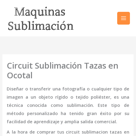
Ir
al
contenido
Circuit Sublimación Tazas en
Ocotal
Diseñar o transferir una fotografía o cualquier tipo de
imagen a un objeto rígido o tejido poliéster, es una
técnica conocida como sublimación. Este tipo de
método personalizado ha tenido gran éxito por su
facilidad de aprendizaje y amplia salida comercial.
A la hora de comprar tus
circuit sublimacion tazas
en