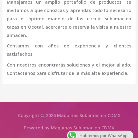
Manejamos un amplio portafolio de productos, te
invitamos a que conozcas y aprendas todo lo necesario
para el óptimo manejo de las
circuit sublimacion
tazas
en Ocotal
, acercarte o reserva la visita a nuestro
almacén.
Contamos con años de experiencia y clientes
satisfechos.
Con nosotros encontrarás soluciones y el mejor aliado.
Contáctanos para disfrutar de la más alta experiencia.
Copyright © 2026 Maquinas Sublimacion CDMX
Powered by Maquinas Sublimacion CDMX
Hablemos por WhatsApp !