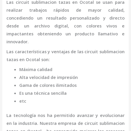
Las
circuit sublimacion tazas
en Ocotal
se usan para
realizar trabajos rápidos de mayor calidad,
concediendo un resultado personalizado y directo
desde un archivo digital, con colores vivos e
impactantes obteniendo un producto llamativo e
innovador.
Las características y ventajas de las
circuit sublimacion
tazas
en Ocotal
son
:
Máxima calidad
Alta velocidad de impresión
Gama de colores ilimitados
Es una técnica sencilla
etc
La tecnología nos ha permitido avanzar y evolucionar
en la industria. Nuestra empresa de
circuit sublimacion