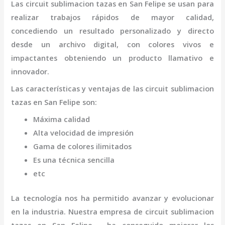
Las
circuit sublimacion tazas
en San Felipe
se usan para
realizar trabajos rápidos de mayor calidad,
concediendo un resultado personalizado y directo
desde un archivo digital, con colores vivos e
impactantes obteniendo un producto llamativo e
innovador.
Las características y ventajas de las
circuit sublimacion
tazas
en San Felipe
son
:
Máxima calidad
Alta velocidad de impresión
Gama de colores ilimitados
Es una técnica sencilla
etc
La tecnología nos ha permitido avanzar y evolucionar
en la industria. Nuestra empresa de
circuit sublimacion