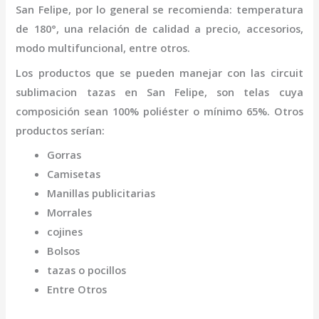
San Felipe
,
por lo general se recomienda: temperatura
de 180°, una relación de calidad a precio, accesorios,
modo multifuncional, entre otros.
Los productos que se pueden manejar con las
circuit
sublimacion tazas
en San Felipe,
son telas cuya
composición sean 100% poliéster o mínimo 65%. Otros
productos serían:
Gorras
Camisetas
Manillas publicitarias
Morrales
cojines
Bolsos
tazas o pocillos
Entre Otros