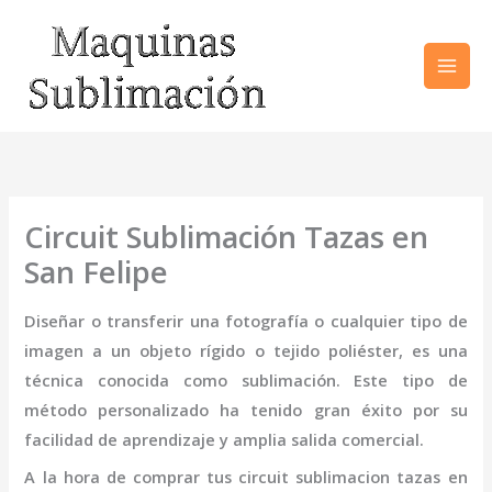
Ir
al
contenido
Circuit Sublimación Tazas en
San Felipe
Diseñar o transferir una fotografía o cualquier tipo de
imagen a un objeto rígido o tejido poliéster, es una
técnica conocida como sublimación. Este tipo de
método personalizado ha tenido gran éxito por su
facilidad de aprendizaje y amplia salida comercial.
A la hora de comprar tus
circuit sublimacion tazas
en