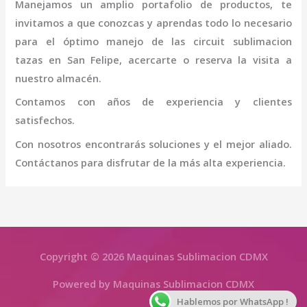
Manejamos un amplio portafolio de productos, te
invitamos a que conozcas y aprendas todo lo necesario
para el óptimo manejo de las
circuit sublimacion
tazas
en San Felipe
, acercarte o reserva la visita a
nuestro almacén.
Contamos con años de experiencia y clientes
satisfechos.
Con nosotros encontrarás soluciones y el mejor aliado.
Contáctanos para disfrutar de la más alta experiencia.
Copyright © 2026 Maquinas Sublimacion CDMX
Powered by Maquinas Sublimacion CDMX
Hablemos por WhatsApp !