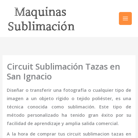
Ir
al
contenido
Circuit Sublimación Tazas en
San Ignacio
Diseñar o transferir una fotografía o cualquier tipo de
imagen a un objeto rígido o tejido poliéster, es una
técnica conocida como sublimación. Este tipo de
método personalizado ha tenido gran éxito por su
facilidad de aprendizaje y amplia salida comercial.
A la hora de comprar tus
circuit sublimacion tazas
en