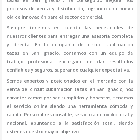
tazas
en San Ignacio
, ha conseguido mejorar los
procesos de venta y distribución, logrando una nueva
ola de innovación para el sector comercial.
Siempre tenemos en cuenta las necesidades de
nuestros clientes para entregar una asesoría completa
y directa. En la compañía de
circuit sublimacion
tazas
en San Ignacio,
contamos con un equipo de
trabajo profesional
encargado de dar resultados
confiables y seguros, superando cualquier expectativa.
Somos expertos y posicionados en el mercado con la
venta de
circuit sublimacion tazas
en San Ignacio
, nos
caracterizamos por ser cumplidos y honestos, tenemos
el servicio online siendo una herramienta cómoda y
rápida. Personal responsable, servicio a domicilio local y
nacional, apuntando a la satisfacción total, siendo
ustedes nuestro mayor objetivo.