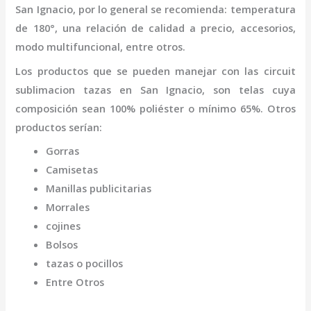
San Ignacio
,
por lo general se recomienda: temperatura
de 180°, una relación de calidad a precio, accesorios,
modo multifuncional, entre otros.
Los productos que se pueden manejar con las
circuit
sublimacion tazas
en San Ignacio,
son telas cuya
composición sean 100% poliéster o mínimo 65%. Otros
productos serían:
Gorras
Camisetas
Manillas publicitarias
Morrales
cojines
Bolsos
tazas o pocillos
Entre Otros