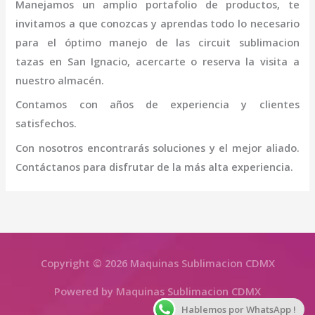
Manejamos un amplio portafolio de productos, te
invitamos a que conozcas y aprendas todo lo necesario
para el óptimo manejo de las
circuit sublimacion
tazas
en San Ignacio
, acercarte o reserva la visita a
nuestro almacén.
Contamos con años de experiencia y clientes
satisfechos.
Con nosotros encontrarás soluciones y el mejor aliado.
Contáctanos para disfrutar de la más alta experiencia.
Copyright © 2026 Maquinas Sublimacion CDMX
Powered by Maquinas Sublimacion CDMX
Hablemos por WhatsApp !