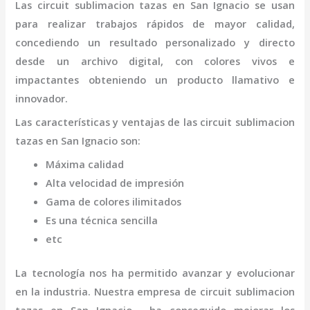
Las
circuit sublimacion tazas
en San Ignacio
se usan
para realizar trabajos rápidos de mayor calidad,
concediendo un resultado personalizado y directo
desde un archivo digital, con colores vivos e
impactantes obteniendo un producto llamativo e
innovador.
Las características y ventajas de las
circuit sublimacion
tazas
en San Ignacio
son
:
Máxima calidad
Alta velocidad de impresión
Gama de colores ilimitados
Es una técnica sencilla
etc
La tecnología nos ha permitido avanzar y evolucionar
en la industria. Nuestra empresa de
circuit sublimacion