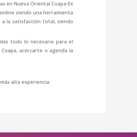
as
en Nueva Oriental Coapa-Ex
 online siendo una herramienta
a la satisfacción total, siendo
das todo lo necesario para el
 Coapa
, acercarte o agenda la
 más alta experiencia.