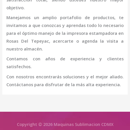
objetivo.
Manejamos un amplio portafolio de productos, te
invitamos a que conozcas y aprendas todo lo necesario
para el óptimo manejo de la
impresora
estampadora
en
Rosas Del Tepeyac
, acercarte o agenda la visita a
nuestro almacén.
Contamos con años de experiencia y clientes
satisfechos.
Con nosotros encontrarás soluciones y el mejor aliado.
Contáctanos para disfrutar de la más alta experiencia.
Copyright © 2026 Maquinas Sublimacion CDMX