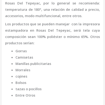
Rosas Del Tepeyac
,
por lo general se recomienda:
temperatura de 180°, una relación de calidad a precio,
accesorios, modo multifuncional, entre otros.
Los productos que se pueden manejar con la
impresora
estampadora
en Rosas Del Tepeyac,
será tela cuya
composición sean 100% poliéster o mínimo 65%. Otros
productos serían:
Gorras
Camisetas
Manillas publicitarias
Morrales
cojines
Bolsos
tazas o pocillos
Entre Otros