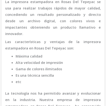
La
impresora
estampadora
en Rosas Del Tepeyac
se
usa para realizar trabajos rápidos de mayor calidad,
concediendo un resultado personalizado y directo
desde un archivo digital, con colores vivos e
impactantes obteniendo un producto llamativo e
innovador.
Las características y ventajas de la
impresora
estampadora
en Rosas Del Tepeyac
son
:
Máxima calidad
Alta velocidad de impresión
Gama de colores ilimitados
Es una técnica sencilla
etc
La tecnología nos ha permitido avanzar y evolucionar
en la industria. Nuestra empresa de
impresora