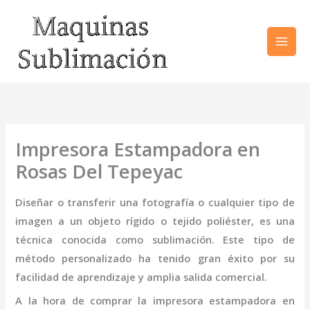
Ir
al
contenido
Impresora Estampadora en
Rosas Del Tepeyac
Diseñar o transferir una fotografía o cualquier tipo de
imagen a un objeto rígido o tejido poliéster, es una
técnica conocida como sublimación. Este tipo de
método personalizado ha tenido gran éxito por su
facilidad de aprendizaje y amplia salida comercial.
A la hora de comprar la
impresora
estampadora
en