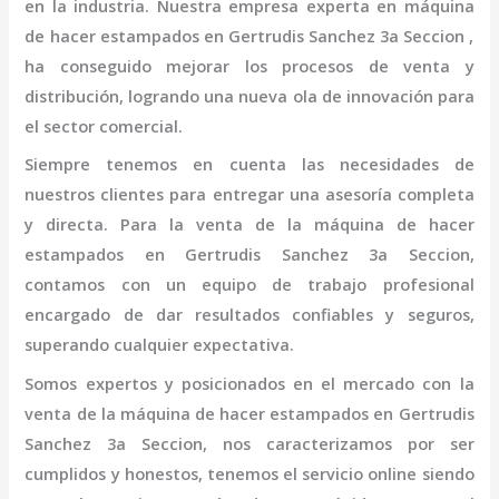
en la industria. Nuestra empresa experta en
máquina
de hacer estampados
en Gertrudis Sanchez 3a Seccion
,
ha conseguido mejorar los procesos de venta y
distribución, logrando una nueva ola de innovación para
el sector comercial.
Siempre tenemos en cuenta las necesidades de
nuestros clientes para entregar una asesoría completa
y directa. Para la venta de la
máquina
de hacer
estampados
en Gertrudis Sanchez 3a Seccion,
contamos con un equipo de trabajo profesional
encargado de dar resultados confiables y seguros,
superando cualquier expectativa.
Somos expertos y posicionados en el mercado con la
venta de la
máquina
de hacer estampados
en Gertrudis
Sanchez 3a Seccion
, nos caracterizamos por ser
cumplidos y honestos, tenemos el servicio online siendo