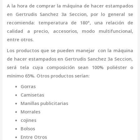
A la hora de comprar la
máquina
de hacer estampados
en Gertrudis Sanchez 3a Seccion
,
por lo general se
recomienda: temperatura de 180°, una relación de
calidad a precio, accesorios, modo multifuncional,
entre otros.
Los productos que se pueden manejar con la
máquina
de hacer estampados
en Gertrudis Sanchez 3a Seccion,
será tela cuya composición sean 100% poliéster o
mínimo 65%. Otros productos serían:
Gorras
Camisetas
Manillas publicitarias
Morrales
cojines
Bolsos
Entre Otros