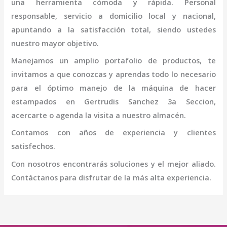
una herramienta cómoda y rápida. Personal
responsable, servicio a domicilio local y nacional,
apuntando a la satisfacción total, siendo ustedes
nuestro mayor objetivo.
Manejamos un amplio portafolio de productos, te
invitamos a que conozcas y aprendas todo lo necesario
para el óptimo manejo de la
máquina
de hacer
estampados
en Gertrudis Sanchez 3a Seccion
,
acercarte o agenda la visita a nuestro almacén.
Contamos con años de experiencia y clientes
satisfechos.
Con nosotros encontrarás soluciones y el mejor aliado.
Contáctanos para disfrutar de la más alta experiencia.