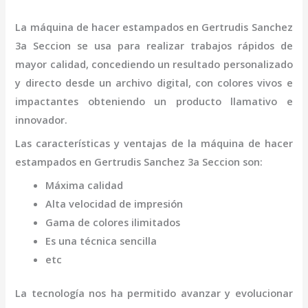
La
máquina
de hacer estampados
en Gertrudis Sanchez
3a Seccion
se usa para realizar trabajos rápidos de
mayor calidad, concediendo un resultado personalizado
y directo desde un archivo digital, con colores vivos e
impactantes obteniendo un producto llamativo e
innovador.
Las características y ventajas de la
máquina
de hacer
estampados
en Gertrudis Sanchez 3a Seccion
son
:
Máxima calidad
Alta velocidad de impresión
Gama de colores ilimitados
Es una técnica sencilla
etc
La tecnología nos ha permitido avanzar y evolucionar