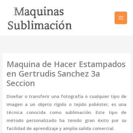
Ir
al
contenido
Maquina de Hacer Estampados
en Gertrudis Sanchez 3a
Seccion
Diseñar o transferir una fotografía o cualquier tipo de
imagen a un objeto rígido o tejido poliéster, es una
técnica conocida como sublimación. Este tipo de
método personalizado ha tenido gran éxito por su
facilidad de aprendizaje y amplia salida comercial.