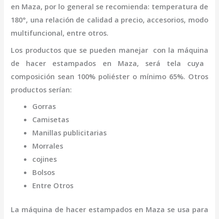
en Maza
,
por lo general se recomienda: temperatura de
180°, una relación de calidad a precio, accesorios, modo
multifuncional, entre otros.
Los productos que se pueden manejar con la
máquina
de hacer estampados
en Maza,
será tela cuya
composición sean 100% poliéster o mínimo 65%. Otros
productos serían:
Gorras
Camisetas
Manillas publicitarias
Morrales
cojines
Bolsos
Entre Otros
La
máquina
de hacer estampados
en Maza
se usa para