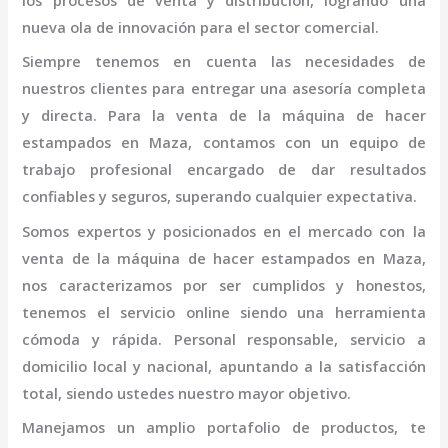
los procesos de venta y distribución, logrando una
nueva ola de innovación para el sector comercial.
Siempre tenemos en cuenta las necesidades de
nuestros clientes para entregar una asesoría completa
y directa. Para la venta de la
máquina
de hacer
estampados
en Maza,
contamos con un equipo de
trabajo profesional
encargado de dar resultados
confiables y seguros, superando cualquier expectativa.
Somos expertos y posicionados en el mercado con la
venta de la
máquina
de hacer estampados
en Maza
,
nos caracterizamos por ser cumplidos y honestos,
tenemos el servicio online siendo una herramienta
cómoda y rápida. Personal responsable, servicio a
domicilio local y nacional, apuntando a la satisfacción
total, siendo ustedes nuestro mayor objetivo.
Manejamos un amplio portafolio de productos, te