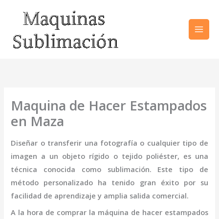
Ir
al
contenido
Maquina de Hacer Estampados
en Maza
Diseñar o transferir una fotografía o cualquier tipo de
imagen a un objeto rígido o tejido poliéster, es una
técnica conocida como sublimación. Este tipo de
método personalizado ha tenido gran éxito por su
facilidad de aprendizaje y amplia salida comercial.
A la hora de comprar la
máquina
de hacer estampados