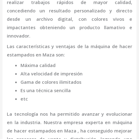
realizar trabajos rápidos de mayor calidad,
concediendo un resultado personalizado y directo
desde un archivo digital, con colores vivos e
impactantes obteniendo un producto llamativo e
innovador.
Las características y ventajas de la
máquina
de hacer
estampados
en Maza
son
:
Máxima calidad
Alta velocidad de impresión
Gama de colores ilimitados
Es una técnica sencilla
etc
La tecnología nos ha permitido avanzar y evolucionar
en la industria. Nuestra empresa experta en
máquina
de hacer estampados
en Maza
, ha conseguido mejorar