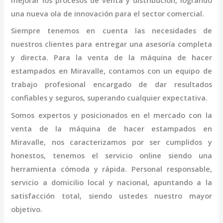
mejorar los procesos de venta y distribución, logrando
una nueva ola de innovación para el sector comercial.
Siempre tenemos en cuenta las necesidades de
nuestros clientes para entregar una asesoría completa
y directa. Para la venta de la
máquina
de hacer
estampados
en Miravalle,
contamos con un equipo de
trabajo profesional
encargado de dar resultados
confiables y seguros, superando cualquier expectativa.
Somos expertos y posicionados en el mercado con la
venta de la
máquina
de hacer estampados
en
Miravalle
, nos caracterizamos por ser cumplidos y
honestos, tenemos el servicio online siendo una
herramienta cómoda y rápida. Personal responsable,
servicio a domicilio local y nacional, apuntando a la
satisfacción total, siendo ustedes nuestro mayor
objetivo.