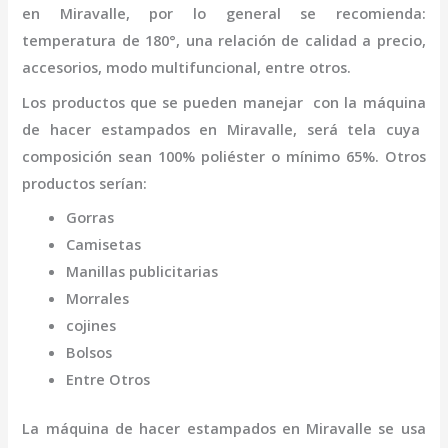
en Miravalle
,
por lo general se recomienda:
temperatura de 180°, una relación de calidad a precio,
accesorios, modo multifuncional, entre otros.
Los productos que se pueden manejar con la
máquina
de hacer estampados
en Miravalle,
será tela cuya
composición sean 100% poliéster o mínimo 65%. Otros
productos serían:
Gorras
Camisetas
Manillas publicitarias
Morrales
cojines
Bolsos
Entre Otros
La
máquina
de hacer estampados
en Miravalle
se usa