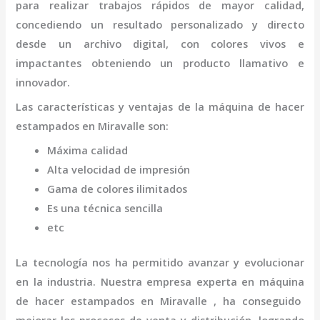
para realizar trabajos rápidos de mayor calidad,
concediendo un resultado personalizado y directo
desde un archivo digital, con colores vivos e
impactantes obteniendo un producto llamativo e
innovador.
Las características y ventajas de la
máquina
de hacer
estampados
en Miravalle
son
:
Máxima calidad
Alta velocidad de impresión
Gama de colores ilimitados
Es una técnica sencilla
etc
La tecnología nos ha permitido avanzar y evolucionar
en la industria. Nuestra empresa experta en
máquina
de hacer estampados
en Miravalle
, ha conseguido