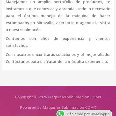
Manejamos un amplio portafolio de productos, te
invitamos a que conozcas y aprendas todo lo necesario
para el óptimo manejo de la
máquina
de hacer
estampados
en Miravalle
, acercarte o agenda la visita
a nuestro almacén.
Contamos con años de experiencia y clientes
satisfechos.
Con nosotros encontrarás soluciones y el mejor aliado.
Contáctanos para disfrutar de la más alta experiencia.
Copyright © 2026 Maquinas Sublimacion CDMX
Powered by Maquinas Sublimacion CDMX
Hablemos por WhatsApp !