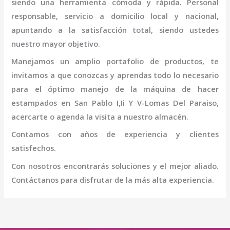
siendo una herramienta cómoda y rápida. Personal
responsable, servicio a domicilio local y nacional,
apuntando a la satisfacción total, siendo ustedes
nuestro mayor objetivo.
Manejamos un amplio portafolio de productos, te
invitamos a que conozcas y aprendas todo lo necesario
para el óptimo manejo de la
máquina
de hacer
estampados
en San Pablo I,Ii Y V-Lomas Del Paraiso
,
acercarte o agenda la visita a nuestro almacén.
Contamos con años de experiencia y clientes
satisfechos.
Con nosotros encontrarás soluciones y el mejor aliado.
Contáctanos para disfrutar de la más alta experiencia.