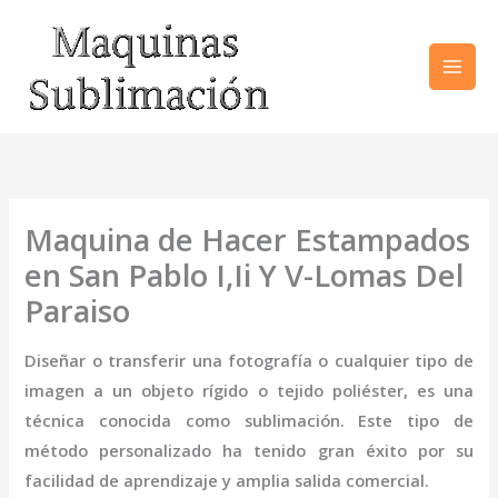
Ir
al
contenido
Maquina de Hacer Estampados
en San Pablo I,Ii Y V-Lomas Del
Paraiso
Diseñar o transferir una fotografía o cualquier tipo de
imagen a un objeto rígido o tejido poliéster, es una
técnica conocida como sublimación. Este tipo de
método personalizado ha tenido gran éxito por su
facilidad de aprendizaje y amplia salida comercial.