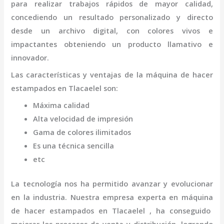
para realizar trabajos rápidos de mayor calidad,
concediendo un resultado personalizado y directo
desde un archivo digital, con colores vivos e
impactantes obteniendo un producto llamativo e
innovador.
Las características y ventajas de la
máquina
de hacer
estampados
en Tlacaelel
son
:
Máxima calidad
Alta velocidad de impresión
Gama de colores ilimitados
Es una técnica sencilla
etc
La tecnología nos ha permitido avanzar y evolucionar
en la industria. Nuestra empresa experta en
máquina
de hacer estampados
en Tlacaelel
, ha conseguido