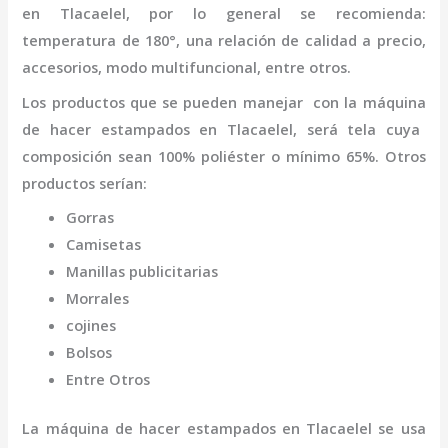
en Tlacaelel
,
por lo general se recomienda:
temperatura de 180°, una relación de calidad a precio,
accesorios, modo multifuncional, entre otros.
Los productos que se pueden manejar con la
máquina
de hacer estampados
en Tlacaelel,
será tela cuya
composición sean 100% poliéster o mínimo 65%. Otros
productos serían:
Gorras
Camisetas
Manillas publicitarias
Morrales
cojines
Bolsos
Entre Otros
La
máquina
de hacer estampados
en Tlacaelel
se usa