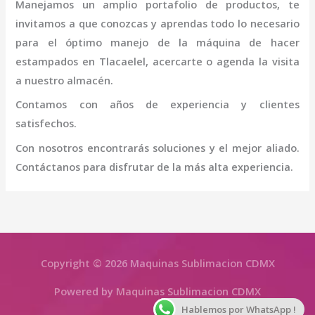
Manejamos un amplio portafolio de productos, te
invitamos a que conozcas y aprendas todo lo necesario
para el óptimo manejo de la
máquina
de hacer
estampados
en Tlacaelel
, acercarte o agenda la visita
a nuestro almacén.
Contamos con años de experiencia y clientes
satisfechos.
Con nosotros encontrarás soluciones y el mejor aliado.
Contáctanos para disfrutar de la más alta experiencia.
Copyright © 2026 Maquinas Sublimacion CDMX
Powered by Maquinas Sublimacion CDMX
Hablemos por WhatsApp !