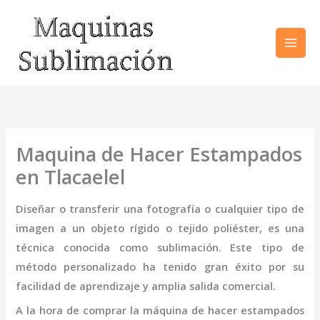
Ir
al
contenido
Maquina de Hacer Estampados
en Tlacaelel
Diseñar o transferir una fotografía o cualquier tipo de
imagen a un objeto rígido o tejido poliéster, es una
técnica conocida como sublimación. Este tipo de
método personalizado ha tenido gran éxito por su
facilidad de aprendizaje y amplia salida comercial.
A la hora de comprar la
máquina
de hacer estampados