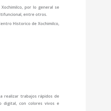
 Xochimilco
,
por lo general se
tifuncional, entre otros.
entro Historico de Xochimilco,
a realizar trabajos rápidos de
 digital, con colores vivos e