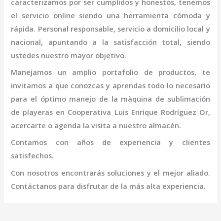
caracterizamos por ser cumplidos y honestos, tenemos
el servicio online siendo una herramienta cómoda y
rápida. Personal responsable, servicio a domicilio local y
nacional, apuntando a la satisfacción total, siendo
ustedes nuestro mayor objetivo.
Manejamos un amplio portafolio de productos, te
invitamos a que conozcas y aprendas todo lo necesario
para el óptimo manejo de la
màquina de sublimación
de playeras
en Cooperativa Luis Enrique Rodríguez Or
,
acercarte o agenda la visita a nuestro almacén.
Contamos con años de experiencia y clientes
satisfechos.
Con nosotros encontrarás soluciones y el mejor aliado.
Contáctanos para disfrutar de la más alta experiencia.