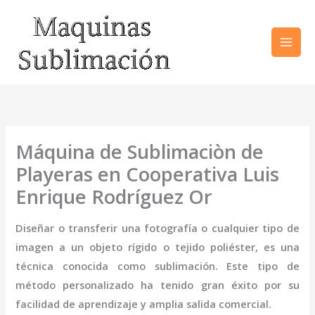
Ir
al
contenido
Máquina de Sublimaciòn de
Playeras en Cooperativa Luis
Enrique Rodríguez Or
Diseñar o transferir una fotografía o cualquier tipo de
imagen a un objeto rígido o tejido poliéster, es una
técnica conocida como sublimación. Este tipo de
método personalizado ha tenido gran éxito por su
facilidad de aprendizaje y amplia salida comercial.