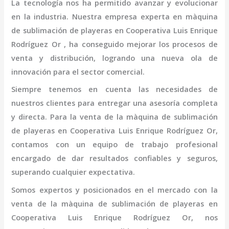
La tecnología nos ha permitido avanzar y evolucionar
en la industria. Nuestra empresa experta en
màquina
de sublimación de playeras
en Cooperativa Luis Enrique
Rodríguez Or
, ha conseguido mejorar los procesos de
venta y distribución, logrando una nueva ola de
innovación para el sector comercial.
Siempre tenemos en cuenta las necesidades de
nuestros clientes para entregar una asesoría completa
y directa. Para la venta de la
màquina de sublimación
de playeras
en Cooperativa Luis Enrique Rodríguez Or,
contamos con un equipo de trabajo profesional
encargado de dar resultados confiables y seguros,
superando cualquier expectativa.
Somos expertos y posicionados en el mercado con la
venta de la
màquina de sublimación de playeras
en
Cooperativa Luis Enrique Rodríguez Or
, nos