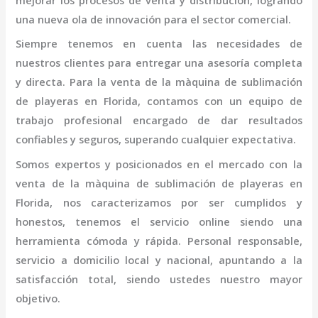
mejorar los procesos de venta y distribución, logrando
una nueva ola de innovación para el sector comercial.
Siempre tenemos en cuenta las necesidades de
nuestros clientes para entregar una asesoría completa
y directa. Para la venta de la
màquina de sublimación
de playeras
en Florida,
contamos con un equipo de
trabajo profesional
encargado de dar resultados
confiables y seguros, superando cualquier expectativa.
Somos expertos y posicionados en el mercado con la
venta de la
màquina de sublimación de playeras
en
Florida
, nos caracterizamos por ser cumplidos y
honestos, tenemos el servicio online siendo una
herramienta cómoda y rápida. Personal responsable,
servicio a domicilio local y nacional, apuntando a la
satisfacción total, siendo ustedes nuestro mayor
objetivo.