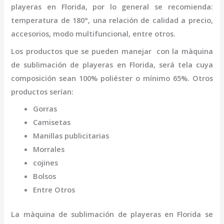
playeras
en Florida
,
por lo general se recomienda:
temperatura de 180°, una relación de calidad a precio,
accesorios, modo multifuncional, entre otros.
Los productos que se pueden manejar con la
màquina
de sublimación de playeras
en Florida,
será tela cuya
composición sean 100% poliéster o mínimo 65%. Otros
productos serían:
Gorras
Camisetas
Manillas publicitarias
Morrales
cojines
Bolsos
Entre Otros
La
màquina de sublimación de playeras
en Florida
se