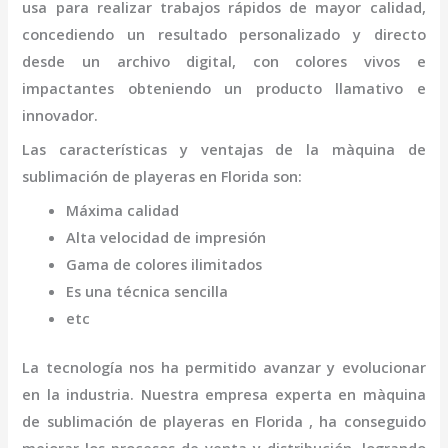
usa para realizar trabajos rápidos de mayor calidad,
concediendo un resultado personalizado y directo
desde un archivo digital, con colores vivos e
impactantes obteniendo un producto llamativo e
innovador.
Las características y ventajas de la
màquina de
sublimación de playeras
en Florida
son
:
Máxima calidad
Alta velocidad de impresión
Gama de colores ilimitados
Es una técnica sencilla
etc
La tecnología nos ha permitido avanzar y evolucionar
en la industria. Nuestra empresa experta en
màquina
de sublimación de playeras
en Florida
, ha conseguido