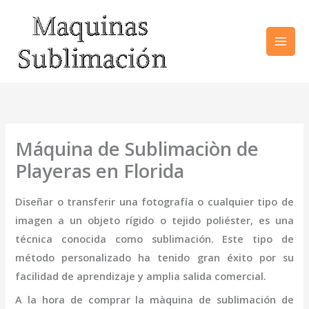
Ir
al
contenido
Máquina de Sublimaciòn de
Playeras en Florida
Diseñar o transferir una fotografía o cualquier tipo de
imagen a un objeto rígido o tejido poliéster, es una
técnica conocida como sublimación. Este tipo de
método personalizado ha tenido gran éxito por su
facilidad de aprendizaje y amplia salida comercial.
A la hora de comprar la
màquina de sublimación de