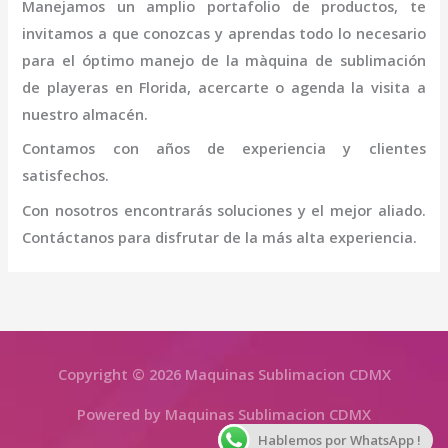
Manejamos un amplio portafolio de productos, te
invitamos a que conozcas y aprendas todo lo necesario
para el óptimo manejo de la
màquina de sublimación
de playeras
en Florida
, acercarte o agenda la visita a
nuestro almacén.
Contamos con años de experiencia y clientes
satisfechos.
Con nosotros encontrarás soluciones y el mejor aliado.
Contáctanos para disfrutar de la más alta experiencia.
Copyright © 2026 Maquinas Sublimacion CDMX
Powered by Maquinas Sublimacion CDMX
Hablemos por WhatsApp !