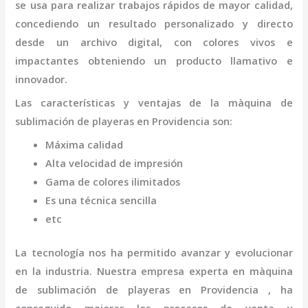
se usa para realizar trabajos rápidos de mayor calidad,
concediendo un resultado personalizado y directo
desde un archivo digital, con colores vivos e
impactantes obteniendo un producto llamativo e
innovador.
Las características y ventajas de la
màquina de
sublimación de playeras
en Providencia
son
:
Máxima calidad
Alta velocidad de impresión
Gama de colores ilimitados
Es una técnica sencilla
etc
La tecnología nos ha permitido avanzar y evolucionar
en la industria. Nuestra empresa experta en
màquina
de sublimación de playeras
en Providencia
, ha