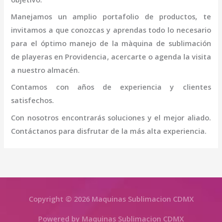
Manejamos un amplio portafolio de productos, te
invitamos a que conozcas y aprendas todo lo necesario
para el óptimo manejo de la
màquina de sublimación
de playeras
en Providencia
, acercarte o agenda la visita
a nuestro almacén.
Contamos con años de experiencia y clientes
satisfechos.
Con nosotros encontrarás soluciones y el mejor aliado.
Contáctanos para disfrutar de la más alta experiencia.
Copyright © 2026 Maquinas Sublimacion CDMX
Powered by Maquinas Sublimacion CDMX