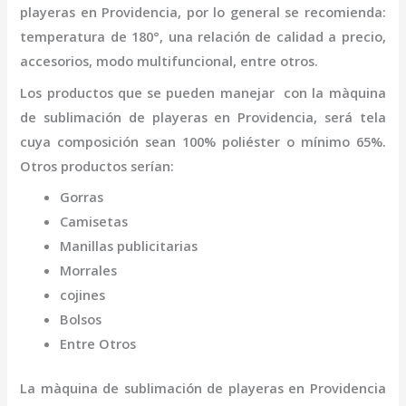
playeras
en Providencia
,
por lo general se recomienda:
temperatura de 180°, una relación de calidad a precio,
accesorios, modo multifuncional, entre otros.
Los productos que se pueden manejar con la
màquina
de sublimación de playeras
en Providencia,
será tela
cuya composición sean 100% poliéster o mínimo 65%.
Otros productos serían:
Gorras
Camisetas
Manillas publicitarias
Morrales
cojines
Bolsos
Entre Otros
La
màquina de sublimación de playeras
en Providencia