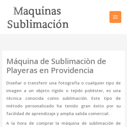
Ir
al
contenido
Máquina de Sublimaciòn de
Playeras en Providencia
Diseñar o transferir una fotografía o cualquier tipo de
imagen a un objeto rígido o tejido poliéster, es una
técnica conocida como sublimación. Este tipo de
método personalizado ha tenido gran éxito por su
facilidad de aprendizaje y amplia salida comercial.
A la hora de comprar la
màquina de sublimación de