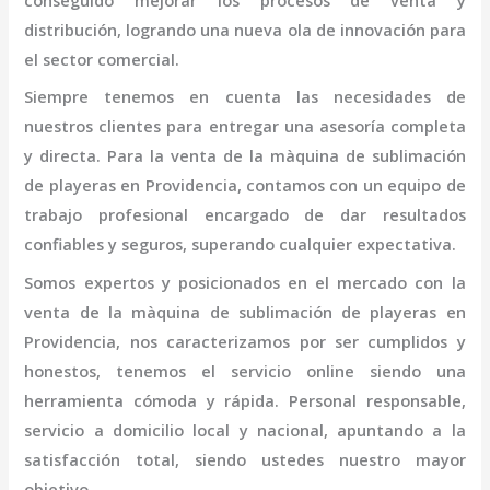
conseguido mejorar los procesos de venta y
distribución, logrando una nueva ola de innovación para
el sector comercial.
Siempre tenemos en cuenta las necesidades de
nuestros clientes para entregar una asesoría completa
y directa. Para la venta de la
màquina de sublimación
de playeras
en Providencia,
contamos con un equipo de
trabajo profesional
encargado de dar resultados
confiables y seguros, superando cualquier expectativa.
Somos expertos y posicionados en el mercado con la
venta de la
màquina de sublimación de playeras
en
Providencia
, nos caracterizamos por ser cumplidos y
honestos, tenemos el servicio online siendo una
herramienta cómoda y rápida. Personal responsable,
servicio a domicilio local y nacional, apuntando a la
satisfacción total, siendo ustedes nuestro mayor
objetivo.