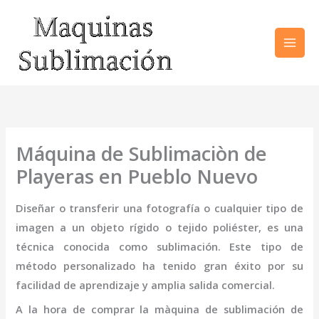
Ir
al
contenido
Máquina de Sublimaciòn de
Playeras en Pueblo Nuevo
Diseñar o transferir una fotografía o cualquier tipo de
imagen a un objeto rígido o tejido poliéster, es una
técnica conocida como sublimación. Este tipo de
método personalizado ha tenido gran éxito por su
facilidad de aprendizaje y amplia salida comercial.
A la hora de comprar la
màquina de sublimación de