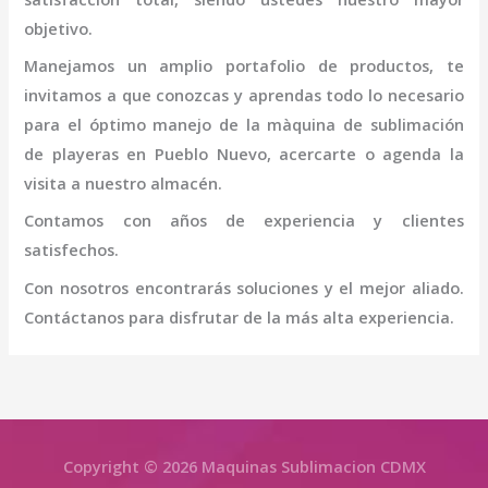
objetivo.
Manejamos un amplio portafolio de productos, te
invitamos a que conozcas y aprendas todo lo necesario
para el óptimo manejo de la
màquina de sublimación
de playeras
en Pueblo Nuevo
, acercarte o agenda la
visita a nuestro almacén.
Contamos con años de experiencia y clientes
satisfechos.
Con nosotros encontrarás soluciones y el mejor aliado.
Contáctanos para disfrutar de la más alta experiencia.
Copyright © 2026 Maquinas Sublimacion CDMX