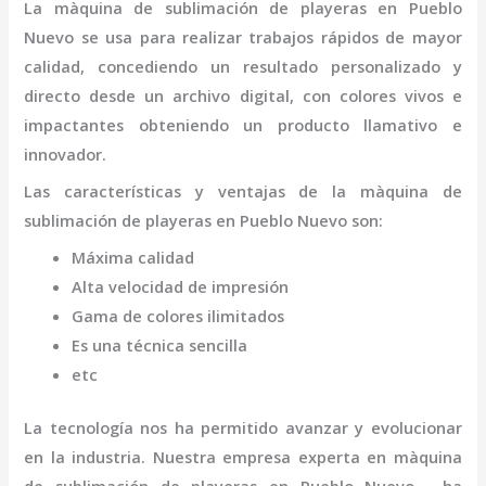
La
màquina de sublimación de playeras
en Pueblo
Nuevo
se usa para realizar trabajos rápidos de mayor
calidad, concediendo un resultado personalizado y
directo desde un archivo digital, con colores vivos e
impactantes obteniendo un producto llamativo e
innovador.
Las características y ventajas de la
màquina de
sublimación de playeras
en Pueblo Nuevo
son
:
Máxima calidad
Alta velocidad de impresión
Gama de colores ilimitados
Es una técnica sencilla
etc
La tecnología nos ha permitido avanzar y evolucionar
en la industria. Nuestra empresa experta en
màquina