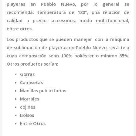
playeras
en Pueblo Nuevo
,
por lo general se
recomienda: temperatura de 180°, una relación de
calidad a precio, accesorios, modo multifuncional,
entre otros.
Los productos que se pueden manejar con la
màquina
de sublimación de playeras
en Pueblo Nuevo,
será tela
cuya composición sean 100% poliéster o mínimo 65%.
Otros productos serían:
Gorras
Camisetas
Manillas publicitarias
Morrales
cojines
Bolsos
Entre Otros