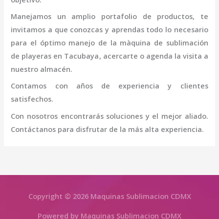
Manejamos un amplio portafolio de productos, te
invitamos a que conozcas y aprendas todo lo necesario
para el óptimo manejo de la
màquina de sublimación
de playeras
en Tacubaya
, acercarte o agenda la visita a
nuestro almacén.
Contamos con años de experiencia y clientes
satisfechos.
Con nosotros encontrarás soluciones y el mejor aliado.
Contáctanos para disfrutar de la más alta experiencia.
Copyright © 2026 Maquinas Sublimacion CDMX
Powered by Maquinas Sublimacion CDMX