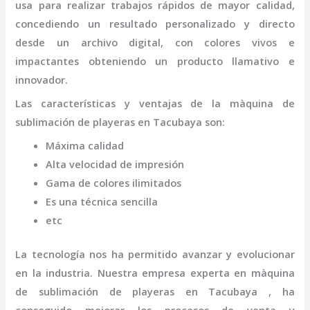
usa para realizar trabajos rápidos de mayor calidad,
concediendo un resultado personalizado y directo
desde un archivo digital, con colores vivos e
impactantes obteniendo un producto llamativo e
innovador.
Las características y ventajas de la
màquina de
sublimación de playeras
en Tacubaya
son
:
Máxima calidad
Alta velocidad de impresión
Gama de colores ilimitados
Es una técnica sencilla
etc
La tecnología nos ha permitido avanzar y evolucionar
en la industria. Nuestra empresa experta en
màquina
de sublimación de playeras
en Tacubaya
, ha