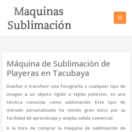
Ir
al
contenido
Máquina de Sublimaciòn de
Playeras en Tacubaya
Diseñar o transferir una fotografía o cualquier tipo de
imagen a un objeto rígido o tejido poliéster, es una
técnica conocida como sublimación. Este tipo de
método personalizado ha tenido gran éxito por su
facilidad de aprendizaje y amplia salida comercial.
A la hora de comprar la
màquina de sublimación de