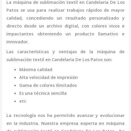
La
màquina de sublimaciòn textil
en Candelaria De Los
Patos
se usa para realizar trabajos rápidos de mayor
calidad, concediendo un resultado personalizado y
directo desde un archivo digital, con colores vivos e
impactantes obteniendo un producto llamativo e
innovador.
Las características y ventajas de la
màquina de
sublimaciòn textil
en Candelaria De Los Patos
son
:
Máxima calidad
Alta velocidad de impresión
Gama de colores ilimitados
Es una técnica sencilla
etc
La tecnología nos ha permitido avanzar y evolucionar
en la industria. Nuestra empresa experta en
màquina