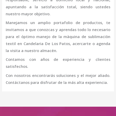
apuntando a la satisfacción total, siendo ustedes
nuestro mayor objetivo.
Manejamos un amplio portafolio de productos, te
invitamos a que conozcas y aprendas todo lo necesario
para el óptimo manejo de la
màquina de sublimaciòn
textil
en Candelaria De Los Patos
, acercarte o agenda
la visita a nuestro almacén.
Contamos con años de experiencia y clientes
satisfechos.
Con nosotros encontrarás soluciones y el mejor aliado.
Contáctanos para disfrutar de la más alta experiencia.