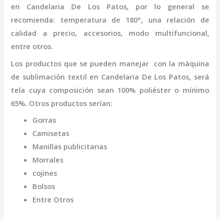
en Candelaria De Los Patos
,
por lo general se
recomienda: temperatura de 180°, una relación de
calidad a precio, accesorios, modo multifuncional,
entre otros.
Los productos que se pueden manejar con la
màquina
de sublimaciòn textil
en Candelaria De Los Patos,
será
tela cuya composición sean 100% poliéster o mínimo
65%. Otros productos serían:
Gorras
Camisetas
Manillas publicitarias
Morrales
cojines
Bolsos
Entre Otros