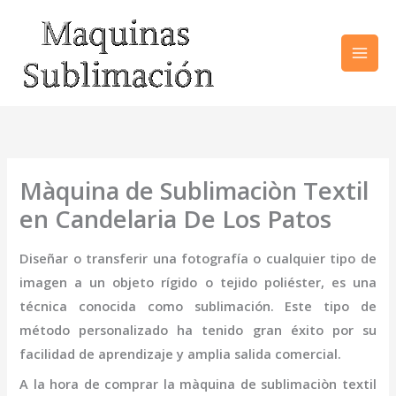
Ir
al
contenido
Màquina de Sublimaciòn Textil
en Candelaria De Los Patos
Diseñar o transferir una fotografía o cualquier tipo de
imagen a un objeto rígido o tejido poliéster, es una
técnica conocida como sublimación. Este tipo de
método personalizado ha tenido gran éxito por su
facilidad de aprendizaje y amplia salida comercial.
A la hora de comprar la
màquina de sublimaciòn textil