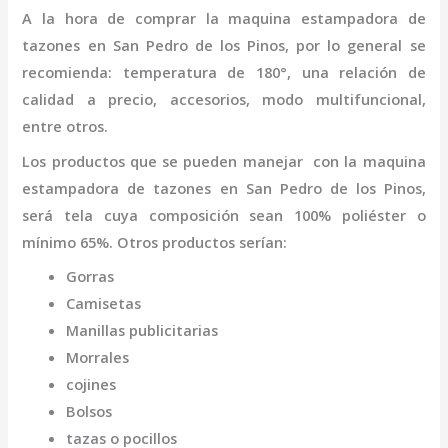
A la hora de comprar la
maquina
estampadora de
tazones
en San Pedro de los Pinos
,
por lo general se
recomienda: temperatura de 180°, una relación de
calidad a precio, accesorios, modo multifuncional,
entre otros.
Los productos que se pueden manejar con la
maquina
estampadora de tazones
en San Pedro de los Pinos,
será tela cuya composición sean 100% poliéster o
mínimo 65%. Otros productos serían:
Gorras
Camisetas
Manillas publicitarias
Morrales
cojines
Bolsos
tazas o pocillos