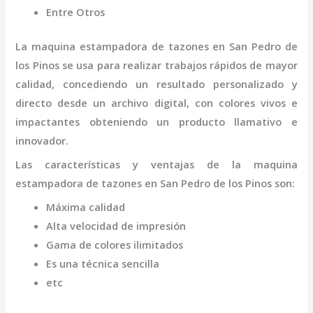
Entre Otros
La
maquina
estampadora de tazones
en San Pedro de
los Pinos
se usa para realizar trabajos rápidos de mayor
calidad, concediendo un resultado personalizado y
directo desde un archivo digital, con colores vivos e
impactantes obteniendo un producto llamativo e
innovador.
Las características y ventajas de la
maquina
estampadora de tazones
en San Pedro de los Pinos
son
:
Máxima calidad
Alta velocidad de impresión
Gama de colores ilimitados
Es una técnica sencilla
etc