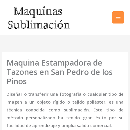
Ir
al
contenido
Maquina Estampadora de
Tazones en San Pedro de los
Pinos
Diseñar o transferir una fotografía o cualquier tipo de
imagen a un objeto rígido o tejido poliéster, es una
técnica conocida como sublimación. Este tipo de
método personalizado ha tenido gran éxito por su
facilidad de aprendizaje y amplia salida comercial.