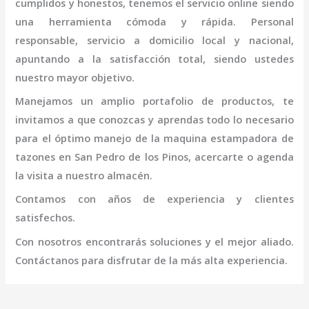
cumplidos y honestos, tenemos el servicio online siendo
una herramienta cómoda y rápida. Personal
responsable, servicio a domicilio local y nacional,
apuntando a la satisfacción total, siendo ustedes
nuestro mayor objetivo.
Manejamos un amplio portafolio de productos, te
invitamos a que conozcas y aprendas todo lo necesario
para el óptimo manejo de la
maquina
estampadora de
tazones
en San Pedro de los Pinos
, acercarte o agenda
la visita a nuestro almacén.
Contamos con años de experiencia y clientes
satisfechos.
Con nosotros encontrarás soluciones y el mejor aliado.
Contáctanos para disfrutar de la más alta experiencia.