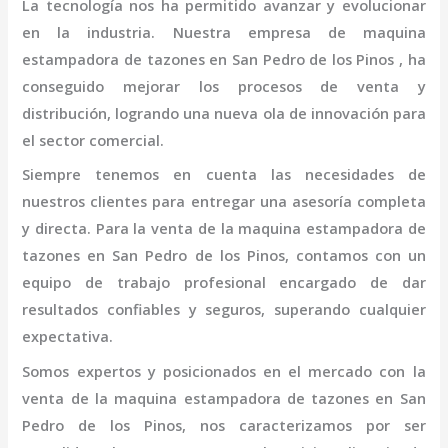
La tecnología nos ha permitido avanzar y evolucionar
en la industria. Nuestra empresa de
maquina
estampadora de tazones
en San Pedro de los Pinos
, ha
conseguido mejorar los procesos de venta y
distribución, logrando una nueva ola de innovación para
el sector comercial.
Siempre tenemos en cuenta las necesidades de
nuestros clientes para entregar una asesoría completa
y directa. Para la venta de la
maquina
estampadora de
tazones
en San Pedro de los Pinos,
contamos con un
equipo de trabajo profesional
encargado de dar
resultados confiables y seguros, superando cualquier
expectativa.
Somos expertos y posicionados en el mercado con la
venta de la
maquina
estampadora de tazones
en San
Pedro de los Pinos
, nos caracterizamos por ser