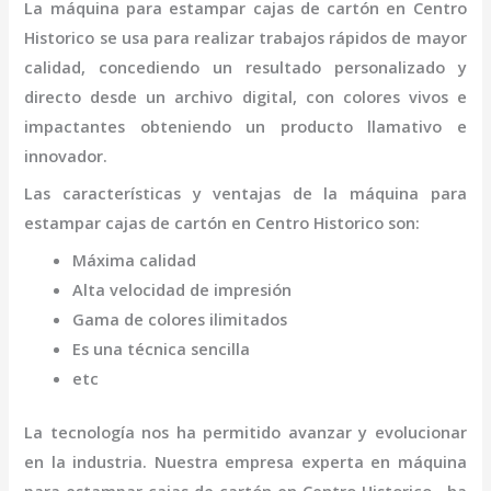
La
máquina para estampar cajas de cartón
en Centro
Historico
se usa para realizar trabajos rápidos de mayor
calidad, concediendo un resultado personalizado y
directo desde un archivo digital, con colores vivos e
impactantes obteniendo un producto llamativo e
innovador.
Las características y ventajas de la
máquina para
estampar cajas de cartón
en Centro Historico
son
:
Máxima calidad
Alta velocidad de impresión
Gama de colores ilimitados
Es una técnica sencilla
etc
La tecnología nos ha permitido avanzar y evolucionar
en la industria. Nuestra empresa experta en
máquina