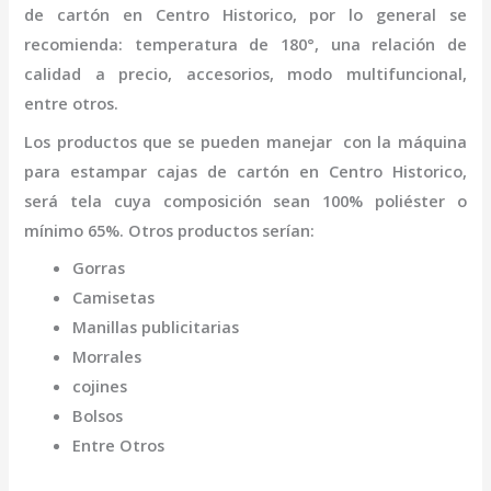
de cartón
en Centro Historico
,
por lo general se
recomienda: temperatura de 180°, una relación de
calidad a precio, accesorios, modo multifuncional,
entre otros.
Los productos que se pueden manejar con la
máquina
para estampar cajas de cartón
en Centro Historico,
será tela cuya composición sean 100% poliéster o
mínimo 65%. Otros productos serían:
Gorras
Camisetas
Manillas publicitarias
Morrales
cojines
Bolsos
Entre Otros