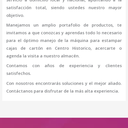
satisfacción total, siendo ustedes nuestro mayor
objetivo.
Manejamos un amplio portafolio de productos, te
invitamos a que conozcas y aprendas todo lo necesario
para el óptimo manejo de la
máquina para estampar
cajas de cartón
en Centro Historico
, acercarte o
agenda la visita a nuestro almacén.
Contamos con años de experiencia y clientes
satisfechos.
Con nosotros encontrarás soluciones y el mejor aliado.
Contáctanos para disfrutar de la más alta experiencia.