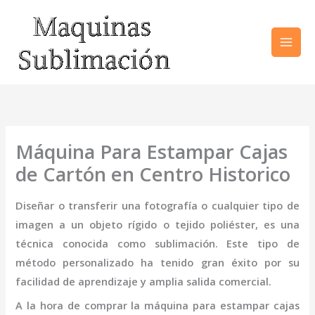
Ir
al
contenido
Máquina Para Estampar Cajas
de Cartón en Centro Historico
Diseñar o transferir una fotografía o cualquier tipo de
imagen a un objeto rígido o tejido poliéster, es una
técnica conocida como sublimación. Este tipo de
método personalizado ha tenido gran éxito por su
facilidad de aprendizaje y amplia salida comercial.
A la hora de comprar la
máquina para estampar cajas