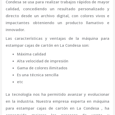
Condesa
se usa para realizar trabajos rápidos de mayor
calidad, concediendo un resultado personalizado y
directo desde un archivo digital, con colores vivos e
impactantes obteniendo un producto llamativo e
innovador.
Las características y ventajas de la
máquina para
estampar cajas de cartón
en La Condesa
son
:
Máxima calidad
Alta velocidad de impresión
Gama de colores ilimitados
Es una técnica sencilla
etc
La tecnología nos ha permitido avanzar y evolucionar
en la industria. Nuestra empresa experta en
máquina
para estampar cajas de cartón
en La Condesa
, ha