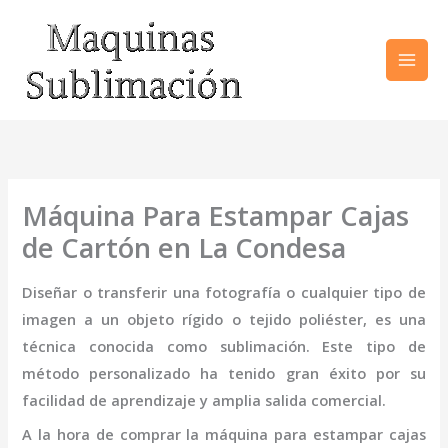
Ir
al
contenido
Máquina Para Estampar Cajas
de Cartón en La Condesa
Diseñar o transferir una fotografía o cualquier tipo de
imagen a un objeto rígido o tejido poliéster, es una
técnica conocida como sublimación. Este tipo de
método personalizado ha tenido gran éxito por su
facilidad de aprendizaje y amplia salida comercial.
A la hora de comprar la
máquina para estampar cajas