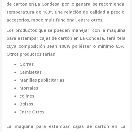
de cartón
en La Condesa
,
por lo general se recomienda:
temperatura de 180°, una relación de calidad a precio,
accesorios, modo multifuncional, entre otros.
Los productos que se pueden manejar con la
máquina
para estampar cajas de cartón
en La Condesa,
será tela
cuya composición sean 100% poliéster o mínimo 65%.
Otros productos serían:
Gorras
Camisetas
Manillas publicitarias
Morrales
cojines
Bolsos
Entre Otros
La
máquina para estampar cajas de cartón
en La