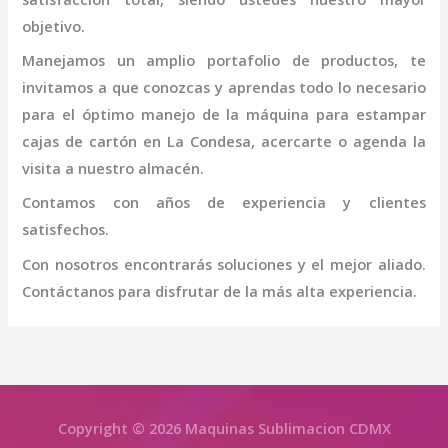
objetivo.
Manejamos un amplio portafolio de productos, te
invitamos a que conozcas y aprendas todo lo necesario
para el óptimo manejo de la
máquina para estampar
cajas de cartón
en La Condesa
, acercarte o agenda la
visita a nuestro almacén.
Contamos con años de experiencia y clientes
satisfechos.
Con nosotros encontrarás soluciones y el mejor aliado.
Contáctanos para disfrutar de la más alta experiencia.
Copyright © 2026 Maquinas Sublimacion CDMX