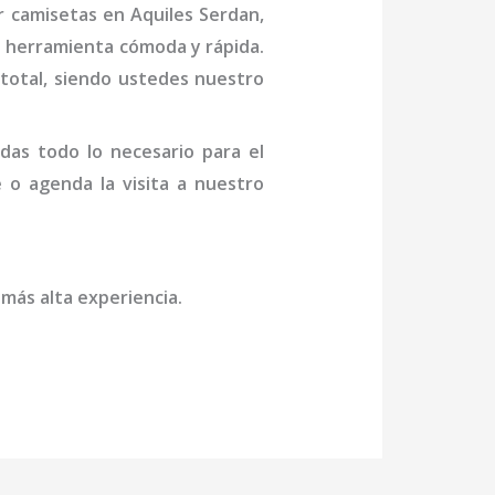
 camisetas en Aquiles Serdan
,
a herramienta cómoda y rápida.
n total, siendo ustedes nuestro
das todo lo necesario para el
e o agenda la visita a nuestro
 más alta experiencia.