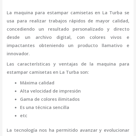
La
maquina para estampar camisetas
en La Turba
se
usa para realizar trabajos rápidos de mayor calidad,
concediendo un resultado personalizado y directo
desde un archivo digital, con colores vivos e
impactantes obteniendo un producto llamativo e
innovador.
Las características y ventajas de la
maquina para
estampar camisetas
en La Turba
son
:
Máxima calidad
Alta velocidad de impresión
Gama de colores ilimitados
Es una técnica sencilla
etc
La tecnología nos ha permitido avanzar y evolucionar