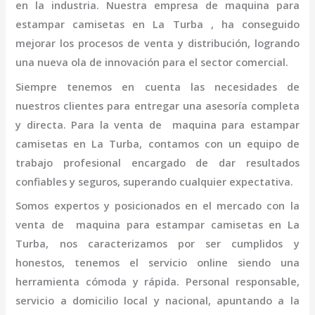
en la industria. Nuestra empresa de
maquina para
estampar camisetas en La Turba
, ha conseguido
mejorar los procesos de venta y distribución, logrando
una nueva ola de innovación para el sector comercial.
Siempre tenemos en cuenta las necesidades de
nuestros clientes para entregar una asesoría completa
y directa. Para la venta de
maquina para estampar
camisetas en La Turba,
contamos con un equipo de
trabajo profesional
encargado de dar resultados
confiables y seguros, superando cualquier expectativa.
Somos expertos y posicionados en el mercado con la
venta de
maquina para estampar camisetas en La
Turba
, nos caracterizamos por ser cumplidos y
honestos, tenemos el servicio online siendo una
herramienta cómoda y rápida. Personal responsable,
servicio a domicilio local y nacional, apuntando a la