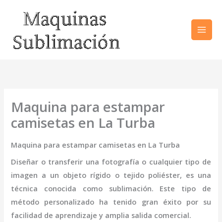
Ir
al
contenido
Maquina para estampar
camisetas en La Turba
Maquina para estampar camisetas en La Turba
Diseñar o transferir una fotografía o cualquier tipo de
imagen a un objeto rígido o tejido poliéster, es una
técnica conocida como sublimación. Este tipo de
método personalizado ha tenido gran éxito por su
facilidad de aprendizaje y amplia salida comercial.