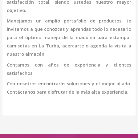
satisfacción total, siendo ustedes nuestro mayor
objetivo.
Manejamos un amplio portafolio de productos, te
invitamos a que conozcas y aprendas todo lo necesario
para el óptimo manejo de la
maquina para estampar
camisetas en La Turba
, acercarte o agenda la visita a
nuestro almacén.
Contamos con años de experiencia y clientes
satisfechos.
Con nosotros encontrarás soluciones y el mejor aliado.
Contáctanos para disfrutar de la más alta experiencia.