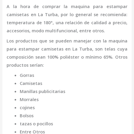
A la hora de comprar la
maquina para estampar
camisetas
en La Turba
,
por lo general se recomienda:
temperatura de 180°, una relación de calidad a precio,
accesorios, modo multifuncional, entre otros.
Los productos que se pueden manejar con la
maquina
para estampar camisetas
en La Turba,
son telas cuya
composición sean 100% poliéster o mínimo 65%. Otros
productos serían:
Gorras
Camisetas
Manillas publicitarias
Morrales
cojines
Bolsos
tazas o pocillos
Entre Otros