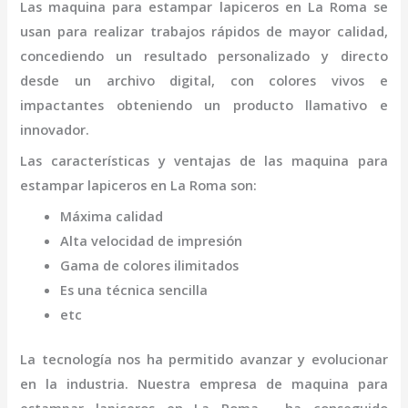
Las
maquina para estampar lapiceros
en La Roma
se
usan para realizar trabajos rápidos de mayor calidad,
concediendo un resultado personalizado y directo
desde un archivo digital, con colores vivos e
impactantes obteniendo un producto llamativo e
innovador.
Las características y ventajas de las
maquina para
estampar lapiceros
en La Roma
son
:
Máxima calidad
Alta velocidad de impresión
Gama de colores ilimitados
Es una técnica sencilla
etc
La tecnología nos ha permitido avanzar y evolucionar
en la industria. Nuestra empresa de
maquina para