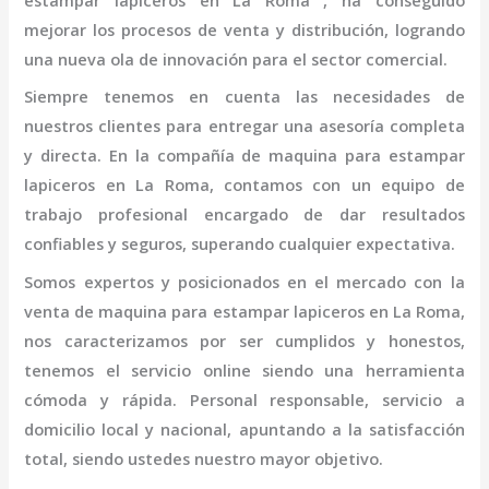
estampar lapiceros
en La Roma
, ha conseguido
mejorar los procesos de venta y distribución, logrando
una nueva ola de innovación para el sector comercial.
Siempre tenemos en cuenta las necesidades de
nuestros clientes para entregar una asesoría completa
y directa. En la compañía de
maquina para estampar
lapiceros
en La Roma,
contamos con un equipo de
trabajo profesional
encargado de dar resultados
confiables y seguros, superando cualquier expectativa.
Somos expertos y posicionados en el mercado con la
venta de
maquina para estampar lapiceros
en La Roma
,
nos caracterizamos por ser cumplidos y honestos,
tenemos el servicio online siendo una herramienta
cómoda y rápida. Personal responsable, servicio a
domicilio local y nacional, apuntando a la satisfacción
total, siendo ustedes nuestro mayor objetivo.