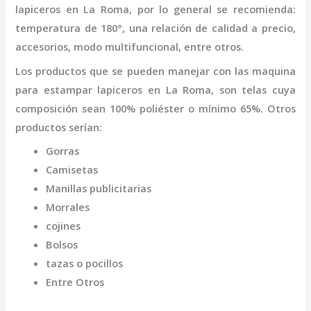
lapiceros en La Roma
,
por lo general se recomienda:
temperatura de 180°, una relación de calidad a precio,
accesorios, modo multifuncional, entre otros.
Los productos que se pueden manejar con las
maquina
para estampar lapiceros
en La Roma,
son telas cuya
composición sean 100% poliéster o mínimo 65%. Otros
productos serían:
Gorras
Camisetas
Manillas publicitarias
Morrales
cojines
Bolsos
tazas o pocillos
Entre Otros