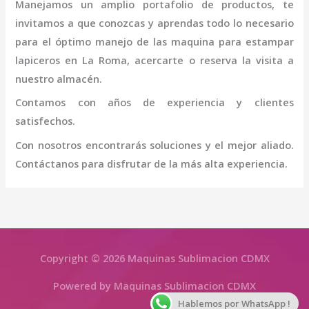
Manejamos un amplio portafolio de productos, te
invitamos a que conozcas y aprendas todo lo necesario
para el óptimo manejo de las
maquina para estampar
lapiceros
en La Roma
, acercarte o reserva la visita a
nuestro almacén.
Contamos con años de experiencia y clientes
satisfechos.
Con nosotros encontrarás soluciones y el mejor aliado.
Contáctanos para disfrutar de la más alta experiencia.
Copyright © 2026 Maquinas Sublimacion CDMX
Powered by Maquinas Sublimacion CDMX
Hablemos por WhatsApp !