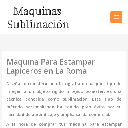
Ir
al
contenido
Maquina Para Estampar
Lapiceros en La Roma
Diseñar o transferir una fotografía o cualquier tipo de
imagen a un objeto rígido o tejido poliéster, es una
técnica conocida como sublimación. Este tipo de
método personalizado ha tenido gran éxito por su
facilidad de aprendizaje y amplia salida comercial.
A la hora de comprar tus
maquina para estampar