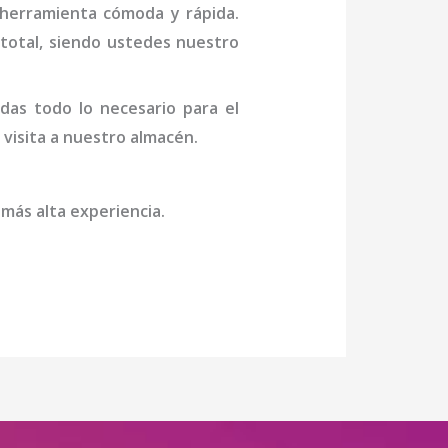
 herramienta cómoda y rápida.
n total, siendo ustedes nuestro
das todo lo necesario para el
 visita a nuestro almacén.
 más alta experiencia.