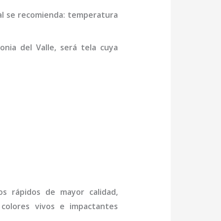
al se recomienda: temperatura
onia del Valle,
será tela cuya
jos rápidos de mayor calidad,
 colores vivos e impactantes