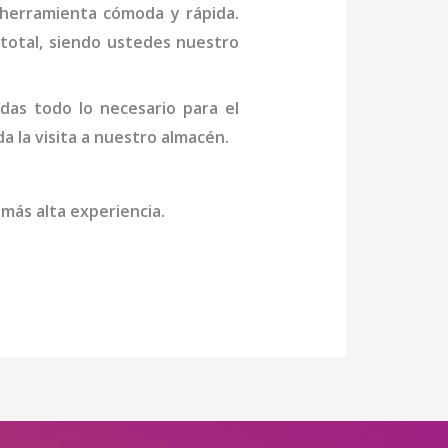
 herramienta cómoda y rápida.
n total, siendo ustedes nuestro
das todo lo necesario para el
a la visita a nuestro almacén.
 más alta experiencia.