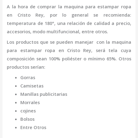
A la hora de comprar la
maquina para estampar ropa
en Cristo Rey
,
por lo general se recomienda:
temperatura de 180°, una relación de calidad a precio,
accesorios, modo multifuncional, entre otros.
Los productos que se pueden manejar con la
maquina
para estampar ropa
en Cristo Rey,
será tela cuya
composición sean 100% poliéster o mínimo 65%. Otros
productos serían:
Gorras
Camisetas
Manillas publicitarias
Morrales
cojines
Bolsos
Entre Otros