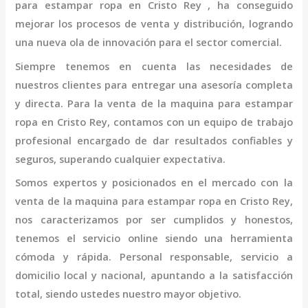
para estampar ropa en Cristo Rey
, ha conseguido
mejorar los procesos de venta y distribución, logrando
una nueva ola de innovación para el sector comercial.
Siempre tenemos en cuenta las necesidades de
nuestros clientes para entregar una asesoría completa
y directa. Para la venta de la
maquina para estampar
ropa en Cristo Rey,
contamos con un equipo de trabajo
profesional
encargado de dar resultados confiables y
seguros, superando cualquier expectativa.
Somos expertos y posicionados en el mercado con la
venta de la
maquina para estampar ropa en Cristo Rey
,
nos caracterizamos por ser cumplidos y honestos,
tenemos el servicio online siendo una herramienta
cómoda y rápida. Personal responsable, servicio a
domicilio local y nacional, apuntando a la satisfacción
total, siendo ustedes nuestro mayor objetivo.