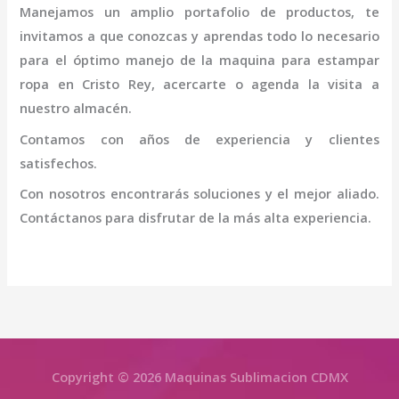
Manejamos un amplio portafolio de productos, te
invitamos a que conozcas y aprendas todo lo necesario
para el óptimo manejo de la
maquina para estampar
ropa en Cristo Rey
, acercarte o agenda la visita a
nuestro almacén.
Contamos con años de experiencia y clientes
satisfechos.
Con nosotros encontrarás soluciones y el mejor aliado.
Contáctanos para disfrutar de la más alta experiencia.
Copyright © 2026 Maquinas Sublimacion CDMX