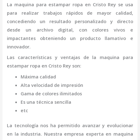
La
maquina para estampar ropa
en Cristo Rey
se usa
para realizar trabajos rápidos de mayor calidad,
concediendo un resultado personalizado y directo
desde un archivo digital, con colores vivos e
impactantes obteniendo un producto llamativo e
innovador.
Las características y ventajas de la
maquina para
estampar ropa
en Cristo Rey
son
:
Máxima calidad
Alta velocidad de impresión
Gama de colores ilimitados
Es una técnica sencilla
etc
La tecnología nos ha permitido avanzar y evolucionar
en la industria. Nuestra empresa experta en
maquina