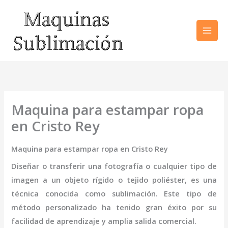
Ir
al
contenido
Maquina para estampar ropa
en Cristo Rey
Maquina para estampar ropa en Cristo Rey
Diseñar o transferir una fotografía o cualquier tipo de
imagen a un objeto rígido o tejido poliéster, es una
técnica conocida como sublimación. Este tipo de
método personalizado ha tenido gran éxito por su
facilidad de aprendizaje y amplia salida comercial.