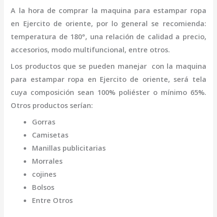
A la hora de comprar la
maquina para estampar ropa
en Ejercito de oriente
,
por lo general se recomienda:
temperatura de 180°, una relación de calidad a precio,
accesorios, modo multifuncional, entre otros.
Los productos que se pueden manejar con la
maquina
para estampar ropa
en Ejercito de oriente,
será tela
cuya composición sean 100% poliéster o mínimo 65%.
Otros productos serían:
Gorras
Camisetas
Manillas publicitarias
Morrales
cojines
Bolsos
Entre Otros