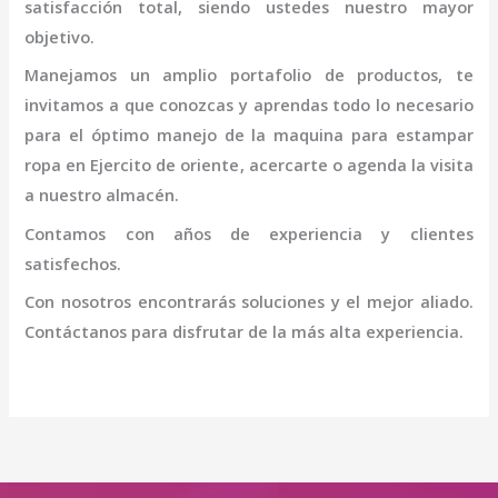
satisfacción total, siendo ustedes nuestro mayor
objetivo.
Manejamos un amplio portafolio de productos, te
invitamos a que conozcas y aprendas todo lo necesario
para el óptimo manejo de la
maquina para estampar
ropa en Ejercito de oriente
, acercarte o agenda la visita
a nuestro almacén.
Contamos con años de experiencia y clientes
satisfechos.
Con nosotros encontrarás soluciones y el mejor aliado.
Contáctanos para disfrutar de la más alta experiencia.