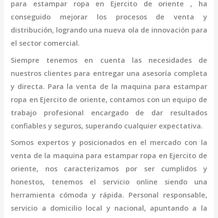
para estampar ropa en Ejercito de oriente
, ha
conseguido mejorar los procesos de venta y
distribución, logrando una nueva ola de innovación para
el sector comercial.
Siempre tenemos en cuenta las necesidades de
nuestros clientes para entregar una asesoría completa
y directa. Para la venta de la
maquina para estampar
ropa en Ejercito de oriente,
contamos con un equipo de
trabajo profesional
encargado de dar resultados
confiables y seguros, superando cualquier expectativa.
Somos expertos y posicionados en el mercado con la
venta de la
maquina para estampar ropa en Ejercito de
oriente
, nos caracterizamos por ser cumplidos y
honestos, tenemos el servicio online siendo una
herramienta cómoda y rápida. Personal responsable,
servicio a domicilio local y nacional, apuntando a la