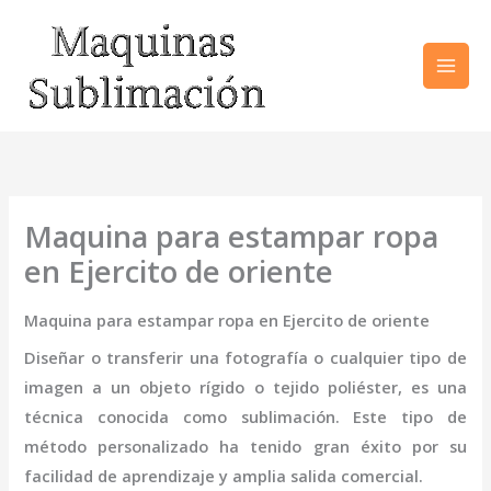
Ir
al
contenido
Maquina para estampar ropa
en Ejercito de oriente
Maquina para estampar ropa en Ejercito de oriente
Diseñar o transferir una fotografía o cualquier tipo de
imagen a un objeto rígido o tejido poliéster, es una
técnica conocida como sublimación. Este tipo de
método personalizado ha tenido gran éxito por su
facilidad de aprendizaje y amplia salida comercial.