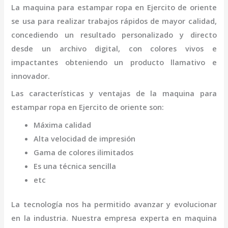
La
maquina para estampar ropa
en Ejercito de oriente
se usa para realizar trabajos rápidos de mayor calidad,
concediendo un resultado personalizado y directo
desde un archivo digital, con colores vivos e
impactantes obteniendo un producto llamativo e
innovador.
Las características y ventajas de la
maquina para
estampar ropa
en Ejercito de oriente
son
:
Máxima calidad
Alta velocidad de impresión
Gama de colores ilimitados
Es una técnica sencilla
etc
La tecnología nos ha permitido avanzar y evolucionar
en la industria. Nuestra empresa experta en
maquina