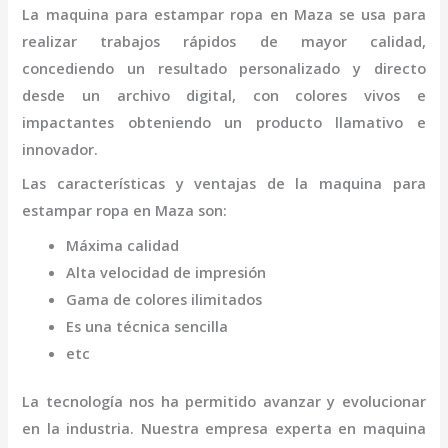
La
maquina para estampar ropa
en Maza
se usa para
realizar trabajos rápidos de mayor calidad,
concediendo un resultado personalizado y directo
desde un archivo digital, con colores vivos e
impactantes obteniendo un producto llamativo e
innovador.
Las características y ventajas de la
maquina para
estampar ropa
en Maza
son
:
Máxima calidad
Alta velocidad de impresión
Gama de colores ilimitados
Es una técnica sencilla
etc
La tecnología nos ha permitido avanzar y evolucionar
en la industria. Nuestra empresa experta en
maquina