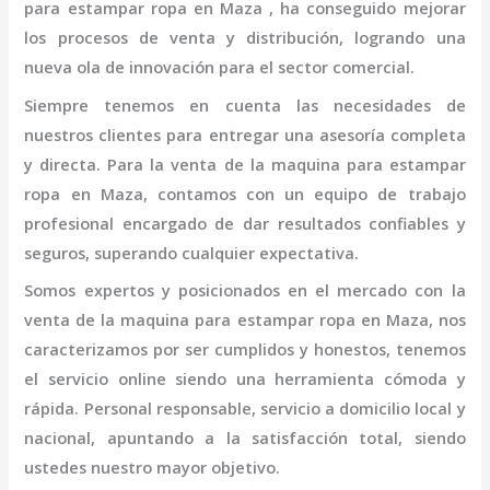
para estampar ropa en Maza
, ha conseguido mejorar
los procesos de venta y distribución, logrando una
nueva ola de innovación para el sector comercial.
Siempre tenemos en cuenta las necesidades de
nuestros clientes para entregar una asesoría completa
y directa. Para la venta de la
maquina para estampar
ropa en Maza,
contamos con un equipo de trabajo
profesional
encargado de dar resultados confiables y
seguros, superando cualquier expectativa.
Somos expertos y posicionados en el mercado con la
venta de la
maquina para estampar ropa en Maza
, nos
caracterizamos por ser cumplidos y honestos, tenemos
el servicio online siendo una herramienta cómoda y
rápida. Personal responsable, servicio a domicilio local y
nacional, apuntando a la satisfacción total, siendo
ustedes nuestro mayor objetivo.