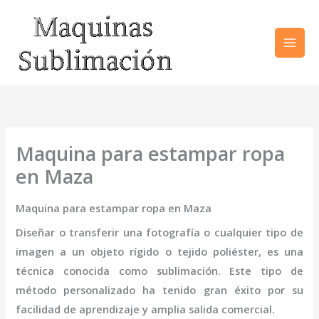
Ir
al
contenido
Maquina para estampar ropa
en Maza
Maquina para estampar ropa en Maza
Diseñar o transferir una fotografía o cualquier tipo de
imagen a un objeto rígido o tejido poliéster, es una
técnica conocida como sublimación. Este tipo de
método personalizado ha tenido gran éxito por su
facilidad de aprendizaje y amplia salida comercial.