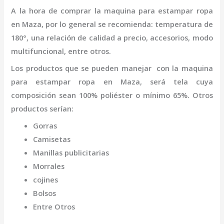
A la hora de comprar la
maquina para estampar ropa
en Maza
,
por lo general se recomienda: temperatura de
180°, una relación de calidad a precio, accesorios, modo
multifuncional, entre otros.
Los productos que se pueden manejar con la
maquina
para estampar ropa
en Maza,
será tela cuya
composición sean 100% poliéster o mínimo 65%. Otros
productos serían:
Gorras
Camisetas
Manillas publicitarias
Morrales
cojines
Bolsos
Entre Otros