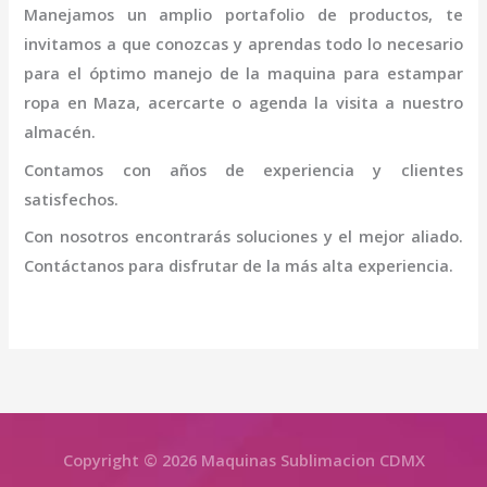
Manejamos un amplio portafolio de productos, te
invitamos a que conozcas y aprendas todo lo necesario
para el óptimo manejo de la
maquina para estampar
ropa en Maza
, acercarte o agenda la visita a nuestro
almacén.
Contamos con años de experiencia y clientes
satisfechos.
Con nosotros encontrarás soluciones y el mejor aliado.
Contáctanos para disfrutar de la más alta experiencia.
Copyright © 2026 Maquinas Sublimacion CDMX