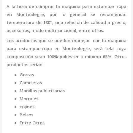
A la hora de comprar la
maquina para estampar ropa
en Montealegre
,
por lo general se recomienda:
temperatura de 180°, una relación de calidad a precio,
accesorios, modo multifuncional, entre otros.
Los productos que se pueden manejar con la
maquina
para estampar ropa
en Montealegre,
será tela cuya
composición sean 100% poliéster o mínimo 65%. Otros
productos serían:
Gorras
Camisetas
Manillas publicitarias
Morrales
cojines
Bolsos
Entre Otros