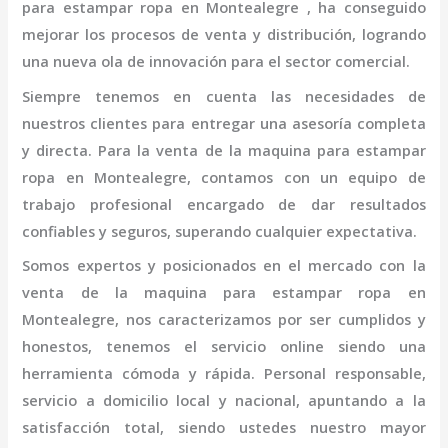
para estampar ropa en Montealegre
, ha conseguido
mejorar los procesos de venta y distribución, logrando
una nueva ola de innovación para el sector comercial.
Siempre tenemos en cuenta las necesidades de
nuestros clientes para entregar una asesoría completa
y directa. Para la venta de la
maquina para estampar
ropa en Montealegre,
contamos con un equipo de
trabajo profesional
encargado de dar resultados
confiables y seguros, superando cualquier expectativa.
Somos expertos y posicionados en el mercado con la
venta de la
maquina para estampar ropa en
Montealegre
, nos caracterizamos por ser cumplidos y
honestos, tenemos el servicio online siendo una
herramienta cómoda y rápida. Personal responsable,
servicio a domicilio local y nacional, apuntando a la
satisfacción total, siendo ustedes nuestro mayor