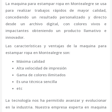
La
maquina para estampar ropa
en Montealegre
se usa
para realizar trabajos rápidos de mayor calidad,
concediendo un resultado personalizado y directo
desde un archivo digital, con colores vivos e
impactantes obteniendo un producto llamativo e
innovador.
Las características y ventajas de la
maquina para
estampar ropa
en Montealegre
son
:
Máxima calidad
Alta velocidad de impresión
Gama de colores ilimitados
Es una técnica sencilla
etc
La tecnología nos ha permitido avanzar y evolucionar
en la industria. Nuestra empresa experta en
maquina