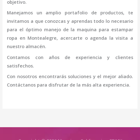
objetivo.
Manejamos un amplio portafolio de productos, te
invitamos a que conozcas y aprendas todo lo necesario
para el óptimo manejo de la
maquina para estampar
ropa en Montealegre
, acercarte o agenda la visita a
nuestro almacén.
Contamos con años de experiencia y clientes
satisfechos.
Con nosotros encontrarás soluciones y el mejor aliado.
Contáctanos para disfrutar de la más alta experiencia.