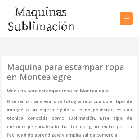
Ir
al
contenido
Maquina para estampar ropa
en Montealegre
Maquina para estampar ropa en Montealegre
Diseñar o transferir una fotografía o cualquier tipo de
imagen a un objeto rígido o tejido poliéster, es una
técnica conocida como sublimación. Este tipo de
método personalizado ha tenido gran éxito por su
facilidad de aprendizaje y amplia salida comercial.