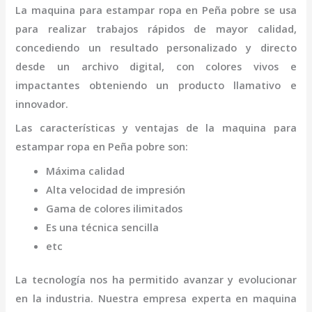
La
maquina para estampar ropa
en Peña pobre
se usa
para realizar trabajos rápidos de mayor calidad,
concediendo un resultado personalizado y directo
desde un archivo digital, con colores vivos e
impactantes obteniendo un producto llamativo e
innovador.
Las características y ventajas de la
maquina para
estampar ropa
en Peña pobre
son
:
Máxima calidad
Alta velocidad de impresión
Gama de colores ilimitados
Es una técnica sencilla
etc
La tecnología nos ha permitido avanzar y evolucionar
en la industria. Nuestra empresa experta en
maquina