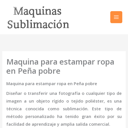
Ir
al
contenido
Maquina para estampar ropa
en Peña pobre
Maquina para estampar ropa en Peña pobre
Diseñar o transferir una fotografía o cualquier tipo de
imagen a un objeto rígido o tejido poliéster, es una
técnica conocida como sublimación. Este tipo de
método personalizado ha tenido gran éxito por su
facilidad de aprendizaje y amplia salida comercial.