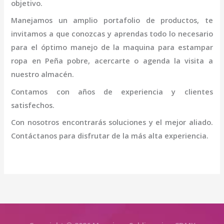
objetivo.
Manejamos un amplio portafolio de productos, te
invitamos a que conozcas y aprendas todo lo necesario
para el óptimo manejo de la
maquina para estampar
ropa en Peña pobre
, acercarte o agenda la visita a
nuestro almacén.
Contamos con años de experiencia y clientes
satisfechos.
Con nosotros encontrarás soluciones y el mejor aliado.
Contáctanos para disfrutar de la más alta experiencia.