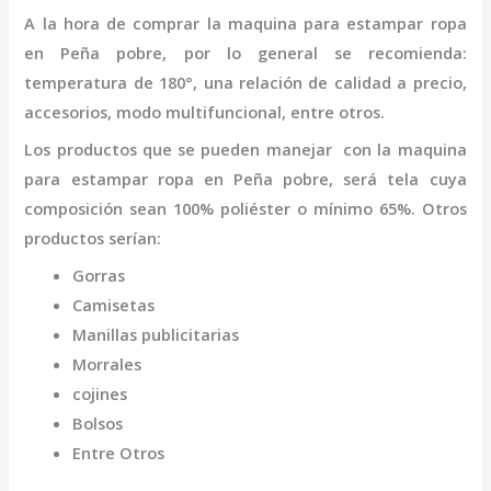
A la hora de comprar la
maquina para estampar ropa
en Peña pobre
,
por lo general se recomienda:
temperatura de 180°, una relación de calidad a precio,
accesorios, modo multifuncional, entre otros.
Los productos que se pueden manejar con la
maquina
para estampar ropa
en Peña pobre,
será tela cuya
composición sean 100% poliéster o mínimo 65%. Otros
productos serían:
Gorras
Camisetas
Manillas publicitarias
Morrales
cojines
Bolsos
Entre Otros