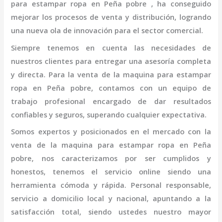
para estampar ropa en Peña pobre
, ha conseguido
mejorar los procesos de venta y distribución, logrando
una nueva ola de innovación para el sector comercial.
Siempre tenemos en cuenta las necesidades de
nuestros clientes para entregar una asesoría completa
y directa. Para la venta de la
maquina para estampar
ropa en Peña pobre,
contamos con un equipo de
trabajo profesional
encargado de dar resultados
confiables y seguros, superando cualquier expectativa.
Somos expertos y posicionados en el mercado con la
venta de la
maquina para estampar ropa en Peña
pobre
, nos caracterizamos por ser cumplidos y
honestos, tenemos el servicio online siendo una
herramienta cómoda y rápida. Personal responsable,
servicio a domicilio local y nacional, apuntando a la
satisfacción total, siendo ustedes nuestro mayor