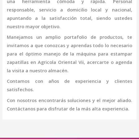
una herramienta cómoda y rápida. Personal
responsable, servicio a domicilio local y nacional,
apuntando a la satisfacción total, siendo ustedes
nuestro mayor objetivo.
Manejamos un amplio portafolio de productos, te
invitamos a que conozcas y aprendas todo lo necesario
para el óptimo manejo de la
máquina para estampar
zapatillas
en Agricola Oriental Vii
, acercarte o agenda
la visita a nuestro almacén.
Contamos con años de experiencia y clientes
satisfechos.
Con nosotros encontrarás soluciones y el mejor aliado.
Contáctanos para disfrutar de la más alta experiencia.