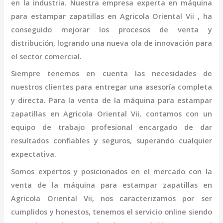
en la industria. Nuestra empresa experta en
máquina
para estampar zapatillas
en Agricola Oriental Vii
, ha
conseguido mejorar los procesos de venta y
distribución, logrando una nueva ola de innovación para
el sector comercial.
Siempre tenemos en cuenta las necesidades de
nuestros clientes para entregar una asesoría completa
y directa. Para la venta de la
máquina para estampar
zapatillas
en Agricola Oriental Vii,
contamos con un
equipo de trabajo profesional
encargado de dar
resultados confiables y seguros, superando cualquier
expectativa.
Somos expertos y posicionados en el mercado con la
venta de la
máquina para estampar zapatillas
en
Agricola Oriental Vii
, nos caracterizamos por ser
cumplidos y honestos, tenemos el servicio online siendo