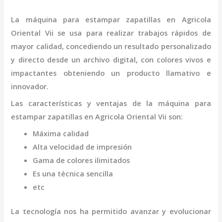
La
máquina para estampar zapatillas
en Agricola
Oriental Vii
se usa para realizar trabajos rápidos de
mayor calidad, concediendo un resultado personalizado
y directo desde un archivo digital, con colores vivos e
impactantes obteniendo un producto llamativo e
innovador.
Las características y ventajas de la
máquina para
estampar zapatillas
en Agricola Oriental Vii
son
:
Máxima calidad
Alta velocidad de impresión
Gama de colores ilimitados
Es una técnica sencilla
etc
La tecnología nos ha permitido avanzar y evolucionar