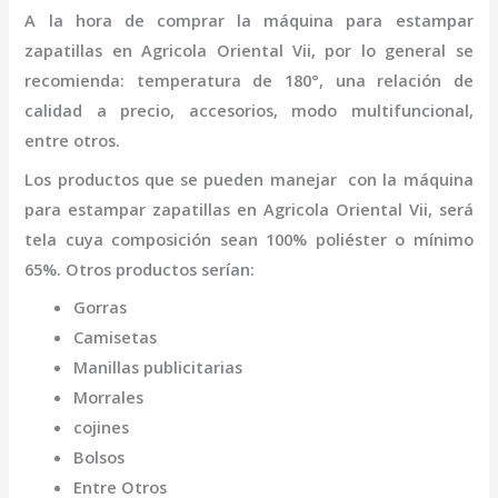
A la hora de comprar la
máquina para estampar
zapatillas
en Agricola Oriental Vii
,
por lo general se
recomienda: temperatura de 180°, una relación de
calidad a precio, accesorios, modo multifuncional,
entre otros.
Los productos que se pueden manejar con la
máquina
para estampar zapatillas
en Agricola Oriental Vii,
será
tela cuya composición sean 100% poliéster o mínimo
65%. Otros productos serían:
Gorras
Camisetas
Manillas publicitarias
Morrales
cojines
Bolsos
Entre Otros