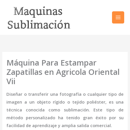
Ir
al
contenido
Máquina Para Estampar
Zapatillas en Agricola Oriental
Vii
Diseñar o transferir una fotografía o cualquier tipo de
imagen a un objeto rígido o tejido poliéster, es una
técnica conocida como sublimación. Este tipo de
método personalizado ha tenido gran éxito por su
facilidad de aprendizaje y amplia salida comercial.