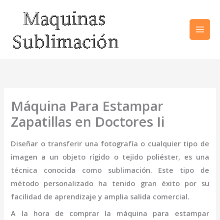
Ir
al
contenido
Máquina Para Estampar
Zapatillas en Doctores Ii
Diseñar o transferir una fotografía o cualquier tipo de
imagen a un objeto rígido o tejido poliéster, es una
técnica conocida como sublimación. Este tipo de
método personalizado ha tenido gran éxito por su
facilidad de aprendizaje y amplia salida comercial.
A la hora de comprar la
máquina para estampar