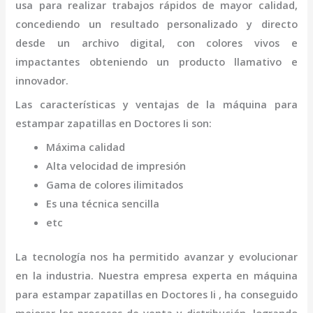
usa para realizar trabajos rápidos de mayor calidad,
concediendo un resultado personalizado y directo
desde un archivo digital, con colores vivos e
impactantes obteniendo un producto llamativo e
innovador.
Las características y ventajas de la
máquina para
estampar zapatillas
en Doctores Ii
son
:
Máxima calidad
Alta velocidad de impresión
Gama de colores ilimitados
Es una técnica sencilla
etc
La tecnología nos ha permitido avanzar y evolucionar
en la industria. Nuestra empresa experta en
máquina
para estampar zapatillas
en Doctores Ii
, ha conseguido