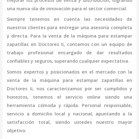
mejorar los procesos de venta y distribución, logrando
una nueva ola de innovación para el sector comercial.
Siempre tenemos en cuenta las necesidades de
nuestros clientes para entregar una asesoría completa
y directa. Para la venta de la
máquina para estampar
zapatillas
en Doctores Ii,
contamos con un equipo de
trabajo profesional
encargado de dar resultados
confiables y seguros, superando cualquier expectativa.
Somos expertos y posicionados en el mercado con la
venta de la
máquina para estampar zapatillas
en
Doctores Ii
, nos caracterizamos por ser cumplidos y
honestos, tenemos el servicio online siendo una
herramienta cómoda y rápida. Personal responsable,
servicio a domicilio local y nacional, apuntando a la
satisfacción total, siendo ustedes nuestro mayor
objetivo.