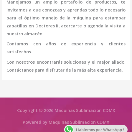
Manejamos un amplio portafolio de productos, te
invitamos a que conozcas y aprendas todo lo necesario
para el óptimo manejo de la
máquina para estampar
zapatillas
en Doctores Ii
, acercarte o agenda la visita a
nuestro almacén.
Contamos con años de experiencia y clientes
satisfechos.
Con nosotros encontrarás soluciones y el mejor aliado.
Contáctanos para disfrutar de la más alta experiencia.
Copyright © 2026 Maquinas Sublimacion CDMX
Powered by Maquinas Sublimacion CDMX
Hablemos por WhatsApp !