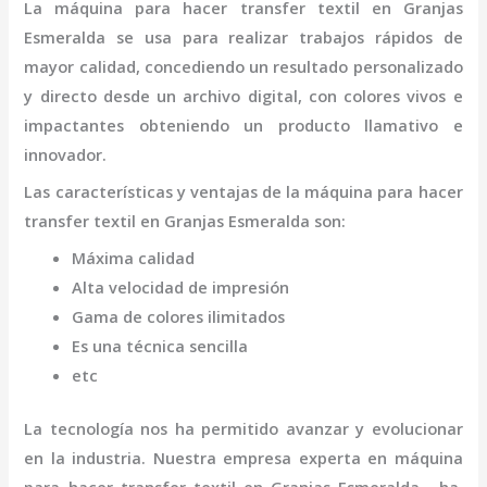
La
máquina
para hacer transfer textil
en Granjas
Esmeralda
se usa para realizar trabajos rápidos de
mayor calidad, concediendo un resultado personalizado
y directo desde un archivo digital, con colores vivos e
impactantes obteniendo un producto llamativo e
innovador.
Las características y ventajas de la
máquina
para hacer
transfer textil
en Granjas Esmeralda
son
:
Máxima calidad
Alta velocidad de impresión
Gama de colores ilimitados
Es una técnica sencilla
etc
La tecnología nos ha permitido avanzar y evolucionar
en la industria. Nuestra empresa experta en
máquina