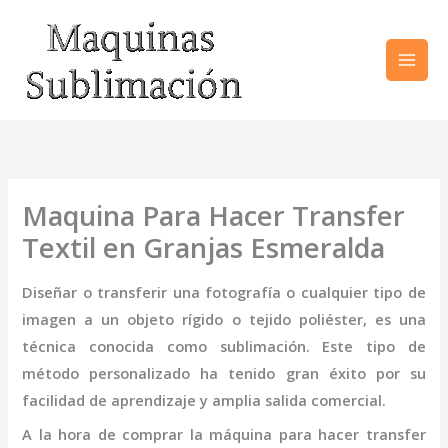
Ir
al
contenido
Maquina Para Hacer Transfer
Textil en Granjas Esmeralda
Diseñar o transferir una fotografía o cualquier tipo de
imagen a un objeto rígido o tejido poliéster, es una
técnica conocida como sublimación. Este tipo de
método personalizado ha tenido gran éxito por su
facilidad de aprendizaje y amplia salida comercial.
A la hora de comprar la
máquina
para hacer transfer