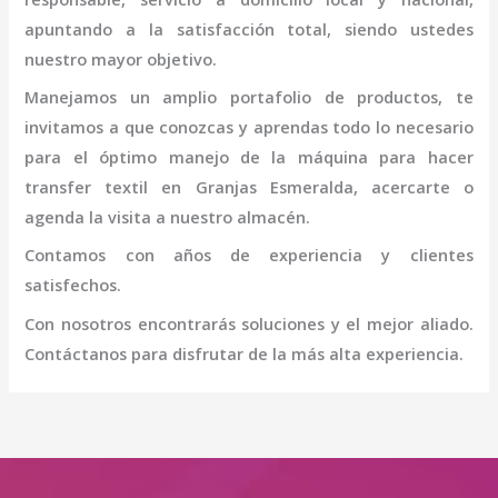
apuntando a la satisfacción total, siendo ustedes
nuestro mayor objetivo.
Manejamos un amplio portafolio de productos, te
invitamos a que conozcas y aprendas todo lo necesario
para el óptimo manejo de la
máquina
para hacer
transfer textil
en Granjas Esmeralda
, acercarte o
agenda la visita a nuestro almacén.
Contamos con años de experiencia y clientes
satisfechos.
Con nosotros encontrarás soluciones y el mejor aliado.
Contáctanos para disfrutar de la más alta experiencia.