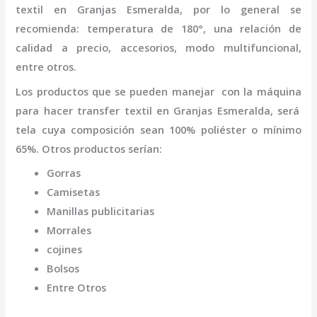
textil
en Granjas Esmeralda
,
por lo general se
recomienda: temperatura de 180°, una relación de
calidad a precio, accesorios, modo multifuncional,
entre otros.
Los productos que se pueden manejar con la
máquina
para hacer transfer textil
en Granjas Esmeralda,
será
tela cuya composición sean 100% poliéster o mínimo
65%. Otros productos serían:
Gorras
Camisetas
Manillas publicitarias
Morrales
cojines
Bolsos
Entre Otros