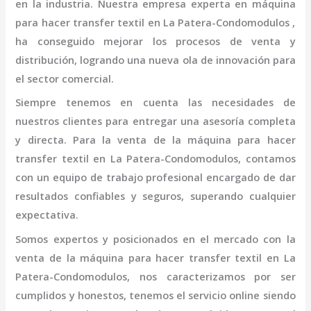
en la industria. Nuestra empresa experta en
máquina
para hacer transfer textil
en La Patera-Condomodulos
,
ha conseguido mejorar los procesos de venta y
distribución, logrando una nueva ola de innovación para
el sector comercial.
Siempre tenemos en cuenta las necesidades de
nuestros clientes para entregar una asesoría completa
y directa. Para la venta de la
máquina
para hacer
transfer textil
en La Patera-Condomodulos,
contamos
con un equipo de trabajo profesional
encargado de dar
resultados confiables y seguros, superando cualquier
expectativa.
Somos expertos y posicionados en el mercado con la
venta de la
máquina
para hacer transfer textil
en La
Patera-Condomodulos
, nos caracterizamos por ser
cumplidos y honestos, tenemos el servicio online siendo