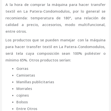
A la hora de comprar la
máquina
para hacer transfer
textil
en La Patera-Condomodulos
,
por lo general se
recomienda: temperatura de 180°, una relación de
calidad a precio, accesorios, modo multifuncional,
entre otros.
Los productos que se pueden manejar con la
máquina
para hacer transfer textil
en La Patera-Condomodulos,
será tela cuya composición sean 100% poliéster o
mínimo 65%. Otros productos serían:
Gorras
Camisetas
Manillas publicitarias
Morrales
cojines
Bolsos
Entre Otros