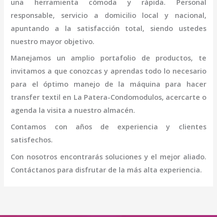
una herramienta cómoda y rápida. Personal
responsable, servicio a domicilio local y nacional,
apuntando a la satisfacción total, siendo ustedes
nuestro mayor objetivo.
Manejamos un amplio portafolio de productos, te
invitamos a que conozcas y aprendas todo lo necesario
para el óptimo manejo de la
máquina
para hacer
transfer textil
en La Patera-Condomodulos
, acercarte o
agenda la visita a nuestro almacén.
Contamos con años de experiencia y clientes
satisfechos.
Con nosotros encontrarás soluciones y el mejor aliado.
Contáctanos para disfrutar de la más alta experiencia.