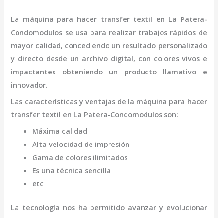
La
máquina
para hacer transfer textil
en La Patera-
Condomodulos
se usa para realizar trabajos rápidos de
mayor calidad, concediendo un resultado personalizado
y directo desde un archivo digital, con colores vivos e
impactantes obteniendo un producto llamativo e
innovador.
Las características y ventajas de la
máquina
para hacer
transfer textil
en La Patera-Condomodulos
son
:
Máxima calidad
Alta velocidad de impresión
Gama de colores ilimitados
Es una técnica sencilla
etc
La tecnología nos ha permitido avanzar y evolucionar