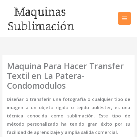
Ir
al
contenido
Maquina Para Hacer Transfer
Textil en La Patera-
Condomodulos
Diseñar o transferir una fotografía o cualquier tipo de
imagen a un objeto rígido o tejido poliéster, es una
técnica conocida como sublimación. Este tipo de
método personalizado ha tenido gran éxito por su
facilidad de aprendizaje y amplia salida comercial.