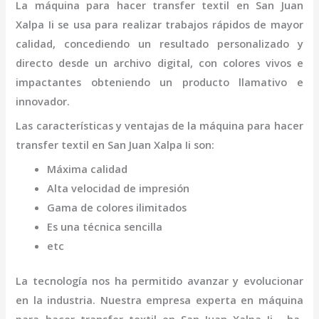
La
máquina
para hacer transfer textil
en San Juan
Xalpa Ii
se usa para realizar trabajos rápidos de mayor
calidad, concediendo un resultado personalizado y
directo desde un archivo digital, con colores vivos e
impactantes obteniendo un producto llamativo e
innovador.
Las características y ventajas de la
máquina
para hacer
transfer textil
en San Juan Xalpa Ii
son
:
Máxima calidad
Alta velocidad de impresión
Gama de colores ilimitados
Es una técnica sencilla
etc
La tecnología nos ha permitido avanzar y evolucionar
en la industria. Nuestra empresa experta en
máquina