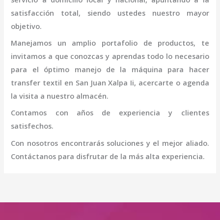
satisfacción total, siendo ustedes nuestro mayor
objetivo.
Manejamos un amplio portafolio de productos, te
invitamos a que conozcas y aprendas todo lo necesario
para el óptimo manejo de la
máquina
para hacer
transfer textil
en San Juan Xalpa Ii
, acercarte o agenda
la visita a nuestro almacén.
Contamos con años de experiencia y clientes
satisfechos.
Con nosotros encontrarás soluciones y el mejor aliado.
Contáctanos para disfrutar de la más alta experiencia.