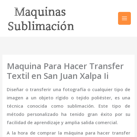
Ir
al
contenido
Maquina Para Hacer Transfer
Textil en San Juan Xalpa Ii
Diseñar o transferir una fotografía o cualquier tipo de
imagen a un objeto rígido o tejido poliéster, es una
técnica conocida como sublimación. Este tipo de
método personalizado ha tenido gran éxito por su
facilidad de aprendizaje y amplia salida comercial.
A la hora de comprar la
máquina
para hacer transfer