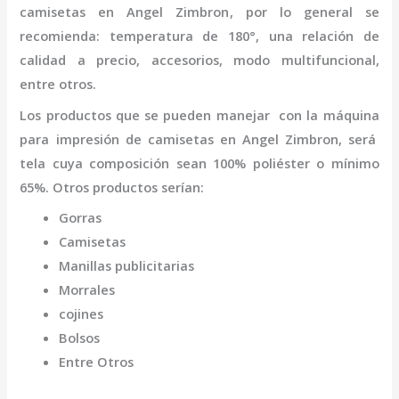
camisetas
en Angel Zimbron
,
por lo general se
recomienda: temperatura de 180°, una relación de
calidad a precio, accesorios, modo multifuncional,
entre otros.
Los productos que se pueden manejar con la
máquina
para impresión de camisetas
en Angel Zimbron,
será
tela cuya composición sean 100% poliéster o mínimo
65%. Otros productos serían:
Gorras
Camisetas
Manillas publicitarias
Morrales
cojines
Bolsos
Entre Otros