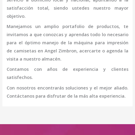
satisfacción total, siendo ustedes nuestro mayor
objetivo.
Manejamos un amplio portafolio de productos, te
invitamos a que conozcas y aprendas todo lo necesario
para el óptimo manejo de la
máquina
para impresión
de camisetas
en Angel Zimbron
, acercarte o agenda la
visita a nuestro almacén.
Contamos con años de experiencia y clientes
satisfechos.
Con nosotros encontrarás soluciones y el mejor aliado.
Contáctanos para disfrutar de la más alta experiencia.