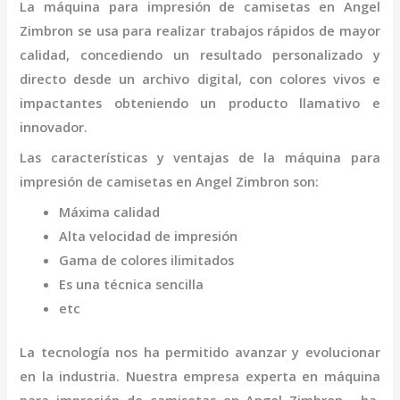
La
máquina
para impresión de camisetas
en Angel
Zimbron
se usa para realizar trabajos rápidos de mayor
calidad, concediendo un resultado personalizado y
directo desde un archivo digital, con colores vivos e
impactantes obteniendo un producto llamativo e
innovador.
Las características y ventajas de la
máquina
para
impresión de camisetas
en Angel Zimbron
son
:
Máxima calidad
Alta velocidad de impresión
Gama de colores ilimitados
Es una técnica sencilla
etc
La tecnología nos ha permitido avanzar y evolucionar
en la industria. Nuestra empresa experta en
máquina