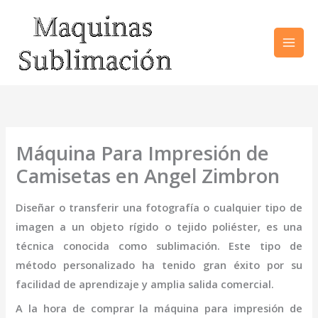
Ir
al
contenido
Máquina Para Impresión de
Camisetas en Angel Zimbron
Diseñar o transferir una fotografía o cualquier tipo de
imagen a un objeto rígido o tejido poliéster, es una
técnica conocida como sublimación. Este tipo de
método personalizado ha tenido gran éxito por su
facilidad de aprendizaje y amplia salida comercial.
A la hora de comprar la
máquina
para impresión de