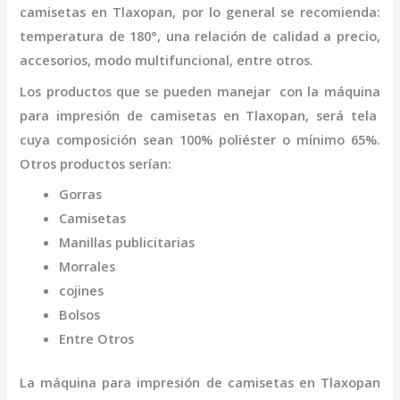
camisetas
en Tlaxopan
,
por lo general se recomienda:
temperatura de 180°, una relación de calidad a precio,
accesorios, modo multifuncional, entre otros.
Los productos que se pueden manejar con la
máquina
para impresión de camisetas
en Tlaxopan,
será tela
cuya composición sean 100% poliéster o mínimo 65%.
Otros productos serían:
Gorras
Camisetas
Manillas publicitarias
Morrales
cojines
Bolsos
Entre Otros
La
máquina
para impresión de camisetas
en Tlaxopan