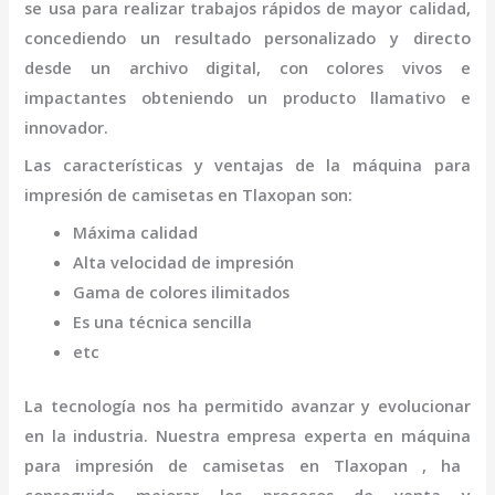
se usa para realizar trabajos rápidos de mayor calidad,
concediendo un resultado personalizado y directo
desde un archivo digital, con colores vivos e
impactantes obteniendo un producto llamativo e
innovador.
Las características y ventajas de la
máquina
para
impresión de camisetas
en Tlaxopan
son
:
Máxima calidad
Alta velocidad de impresión
Gama de colores ilimitados
Es una técnica sencilla
etc
La tecnología nos ha permitido avanzar y evolucionar
en la industria. Nuestra empresa experta en
máquina
para impresión de camisetas
en Tlaxopan
, ha