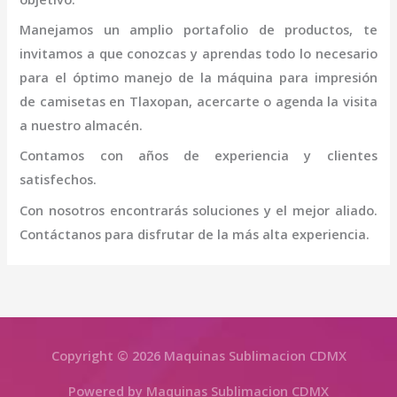
Manejamos un amplio portafolio de productos, te
invitamos a que conozcas y aprendas todo lo necesario
para el óptimo manejo de la
máquina
para impresión
de camisetas
en Tlaxopan
, acercarte o agenda la visita
a nuestro almacén.
Contamos con años de experiencia y clientes
satisfechos.
Con nosotros encontrarás soluciones y el mejor aliado.
Contáctanos para disfrutar de la más alta experiencia.
Copyright © 2026 Maquinas Sublimacion CDMX
Powered by Maquinas Sublimacion CDMX