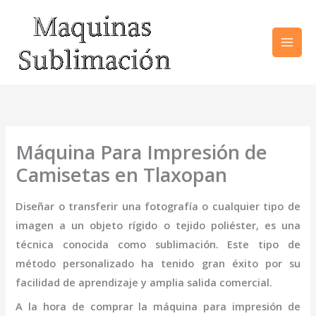
Ir
al
contenido
Máquina Para Impresión de
Camisetas en Tlaxopan
Diseñar o transferir una fotografía o cualquier tipo de
imagen a un objeto rígido o tejido poliéster, es una
técnica conocida como sublimación. Este tipo de
método personalizado ha tenido gran éxito por su
facilidad de aprendizaje y amplia salida comercial.
A la hora de comprar la
máquina
para impresión de