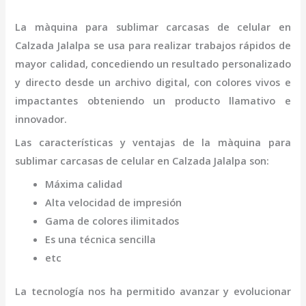
La
màquina para sublimar carcasas de celular
en
Calzada Jalalpa
se usa para realizar trabajos rápidos de
mayor calidad, concediendo un resultado personalizado
y directo desde un archivo digital, con colores vivos e
impactantes obteniendo un producto llamativo e
innovador.
Las características y ventajas de la
màquina para
sublimar carcasas de celular
en Calzada Jalalpa
son
:
Máxima calidad
Alta velocidad de impresión
Gama de colores ilimitados
Es una técnica sencilla
etc
La tecnología nos ha permitido avanzar y evolucionar