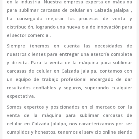
en la industria. Nuestra empresa experta en
màquina
para sublimar carcasas de celular
en Calzada Jalalpa
,
ha conseguido mejorar los procesos de venta y
distribución, logrando una nueva ola de innovación para
el sector comercial.
Siempre tenemos en cuenta las necesidades de
nuestros clientes para entregar una asesoría completa
y directa. Para la venta de la
màquina para sublimar
carcasas de celular
en Calzada Jalalpa,
contamos con
un equipo de trabajo profesional
encargado de dar
resultados confiables y seguros, superando cualquier
expectativa.
Somos expertos y posicionados en el mercado con la
venta de la
màquina para sublimar carcasas de
celular
en Calzada Jalalpa
, nos caracterizamos por ser
cumplidos y honestos, tenemos el servicio online siendo