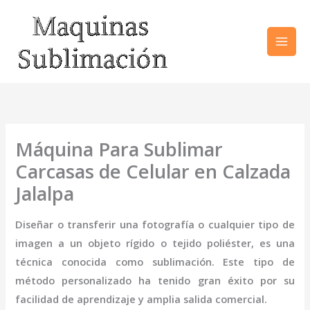
Ir
al
contenido
Máquina Para Sublimar
Carcasas de Celular en Calzada
Jalalpa
Diseñar o transferir una fotografía o cualquier tipo de
imagen a un objeto rígido o tejido poliéster, es una
técnica conocida como sublimación. Este tipo de
método personalizado ha tenido gran éxito por su
facilidad de aprendizaje y amplia salida comercial.