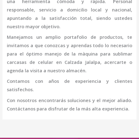
una herramienta cómoda y rápida. Personal
responsable, servicio a domicilio local y nacional,
apuntando a la satisfacción total, siendo ustedes
nuestro mayor objetivo.
Manejamos un amplio portafolio de productos, te
invitamos a que conozcas y aprendas todo lo necesario
para el óptimo manejo de la
màquina para sublimar
carcasas de celular
en Calzada Jalalpa
, acercarte o
agenda la visita a nuestro almacén.
Contamos con años de experiencia y clientes
satisfechos.
Con nosotros encontrarás soluciones y el mejor aliado.
Contáctanos para disfrutar de la más alta experiencia.