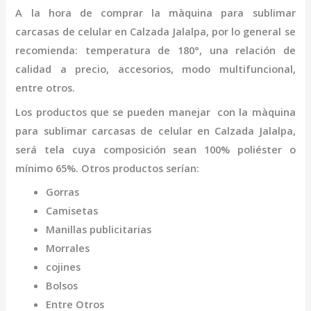
A la hora de comprar la
màquina para sublimar
carcasas de celular
en Calzada Jalalpa
,
por lo general se
recomienda: temperatura de 180°, una relación de
calidad a precio, accesorios, modo multifuncional,
entre otros.
Los productos que se pueden manejar con la
màquina
para sublimar carcasas de celular
en Calzada Jalalpa,
será tela cuya composición sean 100% poliéster o
mínimo 65%. Otros productos serían:
Gorras
Camisetas
Manillas publicitarias
Morrales
cojines
Bolsos
Entre Otros