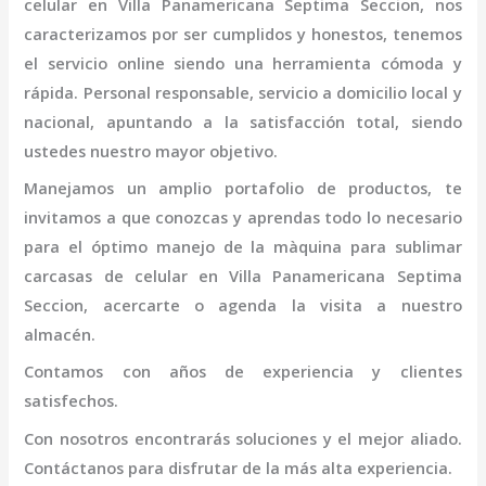
celular
en Villa Panamericana Septima Seccion
, nos
caracterizamos por ser cumplidos y honestos, tenemos
el servicio online siendo una herramienta cómoda y
rápida. Personal responsable, servicio a domicilio local y
nacional, apuntando a la satisfacción total, siendo
ustedes nuestro mayor objetivo.
Manejamos un amplio portafolio de productos, te
invitamos a que conozcas y aprendas todo lo necesario
para el óptimo manejo de la
màquina para sublimar
carcasas de celular
en Villa Panamericana Septima
Seccion
, acercarte o agenda la visita a nuestro
almacén.
Contamos con años de experiencia y clientes
satisfechos.
Con nosotros encontrarás soluciones y el mejor aliado.
Contáctanos para disfrutar de la más alta experiencia.