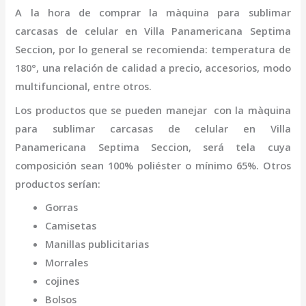
A la hora de comprar la
màquina para sublimar
carcasas de celular
en Villa Panamericana Septima
Seccion
,
por lo general se recomienda: temperatura de
180°, una relación de calidad a precio, accesorios, modo
multifuncional, entre otros.
Los productos que se pueden manejar con la
màquina
para sublimar carcasas de celular
en Villa
Panamericana Septima Seccion,
será tela cuya
composición sean 100% poliéster o mínimo 65%. Otros
productos serían:
Gorras
Camisetas
Manillas publicitarias
Morrales
cojines
Bolsos