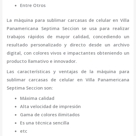
Entre Otros
La
màquina para sublimar carcasas de celular
en Villa
Panamericana Septima Seccion
se usa para realizar
trabajos rápidos de mayor calidad, concediendo un
resultado personalizado y directo desde un archivo
digital, con colores vivos e impactantes obteniendo un
producto llamativo e innovador.
Las características y ventajas de la
màquina para
sublimar carcasas de celular
en Villa Panamericana
Septima Seccion
son
:
Máxima calidad
Alta velocidad de impresión
Gama de colores ilimitados
Es una técnica sencilla
etc