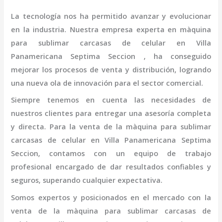
La tecnología nos ha permitido avanzar y evolucionar
en la industria. Nuestra empresa experta en
màquina
para sublimar carcasas de celular
en Villa
Panamericana Septima Seccion
, ha conseguido
mejorar los procesos de venta y distribución, logrando
una nueva ola de innovación para el sector comercial.
Siempre tenemos en cuenta las necesidades de
nuestros clientes para entregar una asesoría completa
y directa. Para la venta de la
màquina para sublimar
carcasas de celular
en Villa Panamericana Septima
Seccion,
contamos con un equipo de trabajo
profesional
encargado de dar resultados confiables y
seguros, superando cualquier expectativa.
Somos expertos y posicionados en el mercado con la
venta de la
màquina para sublimar carcasas de