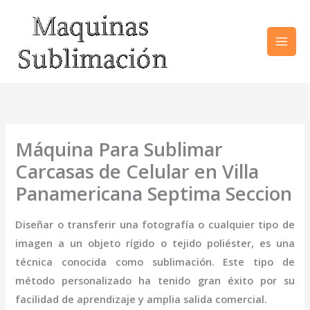
Ir
al
contenido
Máquina Para Sublimar
Carcasas de Celular en Villa
Panamericana Septima Seccion
Diseñar o transferir una fotografía o cualquier tipo de
imagen a un objeto rígido o tejido poliéster, es una
técnica conocida como sublimación. Este tipo de
método personalizado ha tenido gran éxito por su
facilidad de aprendizaje y amplia salida comercial.