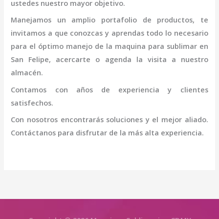
ustedes nuestro mayor objetivo.
Manejamos un amplio portafolio de productos, te
invitamos a que conozcas y aprendas todo lo necesario
para el óptimo manejo de la
maquina para sublimar en
San Felipe
, acercarte o agenda la visita a nuestro
almacén.
Contamos con años de experiencia y clientes
satisfechos.
Con nosotros encontrarás soluciones y el mejor aliado.
Contáctanos para disfrutar de la más alta experiencia.