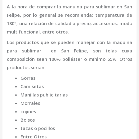
A la hora de comprar la
maquina para sublimar
en San
Felipe
,
por lo general se recomienda: temperatura de
180°, una relación de calidad a precio, accesorios, modo
multifuncional, entre otros.
Los productos que se pueden manejar con la
maquina
para sublimar
en San Felipe,
son telas cuya
composición sean 100% poliéster o mínimo 65%. Otros
productos serían:
Gorras
Camisetas
Manillas publicitarias
Morrales
cojines
Bolsos
tazas o pocillos
Entre Otros