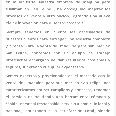
en la industria. Nuestra empresa de
maquina para
sublimar en San Felipe
, ha conseguido mejorar los
procesos de venta y distribución, logrando una nueva
ola de innovación para el sector comercial.
Siempre tenemos en cuenta las necesidades de
nuestros clientes para entregar una asesoría completa
y directa. Para la venta de
maquina para sublimar en
San Felipe,
contamos con un equipo de trabajo
profesional
encargado de dar resultados confiables y
seguros, superando cualquier expectativa.
Somos expertos y posicionados en el mercado con la
venta de
maquina para sublimar en San Felipe
, nos
caracterizamos por ser cumplidos y honestos, tenemos
el servicio online siendo una herramienta cómoda y
rápida. Personal responsable, servicio a domicilio local y
nacional, apuntando a la satisfacción total, siendo