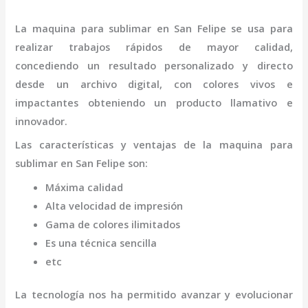
La
maquina para sublimar
en San Felipe
se usa para
realizar trabajos rápidos de mayor calidad,
concediendo un resultado personalizado y directo
desde un archivo digital, con colores vivos e
impactantes obteniendo un producto llamativo e
innovador.
Las características y ventajas de la
maquina para
sublimar
en San Felipe
son
:
Máxima calidad
Alta velocidad de impresión
Gama de colores ilimitados
Es una técnica sencilla
etc
La tecnología nos ha permitido avanzar y evolucionar