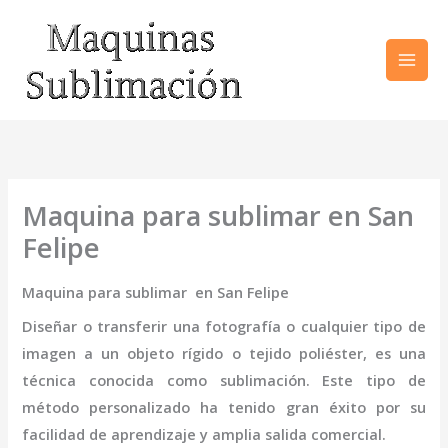
Ir
al
contenido
Maquina para sublimar en San
Felipe
Maquina para sublimar en San Felipe
Diseñar o transferir una fotografía o cualquier tipo de
imagen a un objeto rígido o tejido poliéster, es una
técnica conocida como sublimación. Este tipo de
método personalizado ha tenido gran éxito por su
facilidad de aprendizaje y amplia salida comercial.