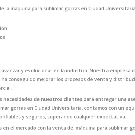
de la
máquina para sublimar gorras en Ciudad Universitari
ión
dos
 avanzar y evolucionar en la industria. Nuestra empresa 
,
ha conseguido mejorar los procesos de venta y distribuc
rcial.
 necesidades de nuestros clientes para entregar una ases
mar gorras en Ciudad Universitaria,
contamos con un equi
onfiables y seguros, superando cualquier expectativa.
s en el mercado con la venta de
máquina para sublimar go