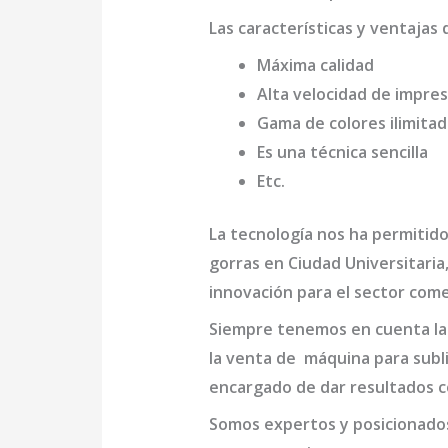
Las características y ventajas 
Máxima calidad
Alta velocidad de impres
Gama de colores ilimita
Es una técnica sencilla
Etc.
La tecnología nos ha permitido
gorras en Ciudad Universitaria
innovación para el sector come
Siempre tenemos en cuenta las
la venta de
máquina para subli
encargado de dar resultados c
Somos expertos y posicionado