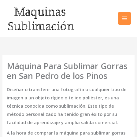
Ir
al
contenido
Máquina Para Sublimar Gorras
en San Pedro de los Pinos
Diseñar o transferir una fotografía o cualquier tipo de
imagen a un objeto rígido o tejido poliéster, es una
técnica conocida como sublimación. Este tipo de
método personalizado ha tenido gran éxito por su
facilidad de aprendizaje y amplia salida comercial.
A la hora de comprar la
máquina para sublimar gorras