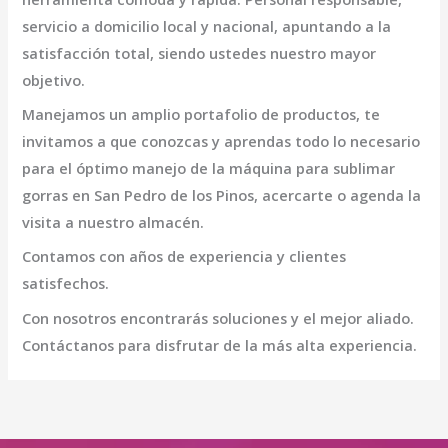
servicio a domicilio local y nacional, apuntando a la
satisfacción total, siendo ustedes nuestro mayor
objetivo.
Manejamos un amplio portafolio de productos, te
invitamos a que conozcas y aprendas todo lo necesario
para el óptimo manejo de la
máquina para sublimar
gorras en San Pedro de los Pinos
, acercarte o agenda la
visita a nuestro almacén.
Contamos con años de experiencia y clientes
satisfechos.
Con nosotros encontrarás soluciones y el mejor aliado.
Contáctanos para disfrutar de la más alta experiencia.