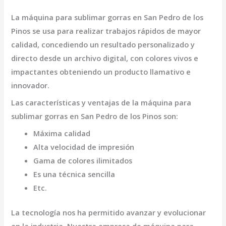
La
máquina para sublimar gorras en San Pedro de los
Pinos
se usa para realizar trabajos rápidos de mayor
calidad, concediendo un resultado personalizado y
directo desde un archivo digital, con colores vivos e
impactantes obteniendo un producto llamativo e
innovador.
Las características y ventajas de la
máquina para
sublimar gorras en San Pedro de los Pinos
son
:
Máxima calidad
Alta velocidad de impresión
Gama de colores ilimitados
Es una técnica sencilla
Etc.
La tecnología nos ha permitido avanzar y evolucionar