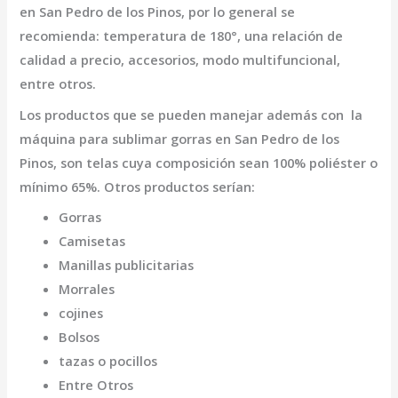
en San Pedro de los Pinos
, por lo general se
recomienda: temperatura de 180°, una relación de
calidad a precio, accesorios, modo multifuncional,
entre otros.
Los productos que se pueden manejar además con la
máquina para sublimar gorras en San Pedro de los
Pinos,
son telas cuya composición sean 100% poliéster o
mínimo 65%. Otros productos serían:
Gorras
Camisetas
Manillas publicitarias
Morrales
cojines
Bolsos
tazas o pocillos
Entre Otros