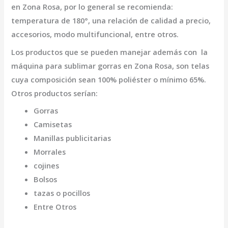
en Zona Rosa
, por lo general se recomienda:
temperatura de 180°, una relación de calidad a precio,
accesorios, modo multifuncional, entre otros.
Los productos que se pueden manejar además con la
máquina para sublimar gorras en Zona Rosa,
son telas
cuya composición sean 100% poliéster o mínimo 65%.
Otros productos serían:
Gorras
Camisetas
Manillas publicitarias
Morrales
cojines
Bolsos
tazas o pocillos
Entre Otros