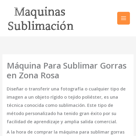
Ir
al
contenido
Máquina Para Sublimar Gorras
en Zona Rosa
Diseñar o transferir una fotografía o cualquier tipo de
imagen a un objeto rígido o tejido poliéster, es una
técnica conocida como sublimación. Este tipo de
método personalizado ha tenido gran éxito por su
facilidad de aprendizaje y amplia salida comercial.
A la hora de comprar la
máquina para sublimar gorras