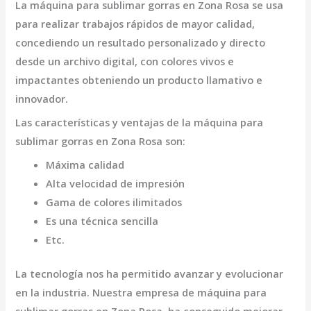
La
máquina para sublimar gorras en Zona Rosa
se usa
para realizar trabajos rápidos de mayor calidad,
concediendo un resultado personalizado y directo
desde un archivo digital, con colores vivos e
impactantes obteniendo un producto llamativo e
innovador.
Las características y ventajas de la
máquina para
sublimar gorras en Zona Rosa
son
:
Máxima calidad
Alta velocidad de impresión
Gama de colores ilimitados
Es una técnica sencilla
Etc.
La tecnología nos ha permitido avanzar y evolucionar
en la industria. Nuestra empresa de
máquina para