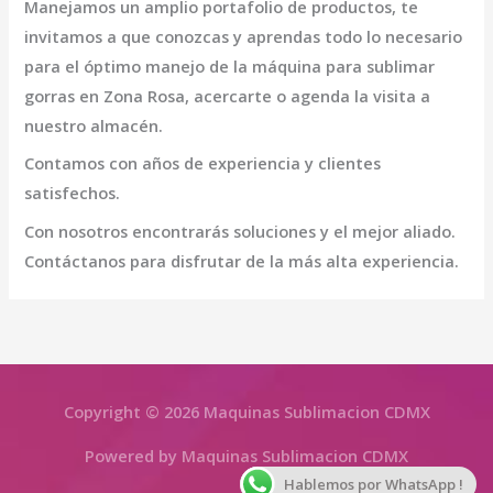
Manejamos un amplio portafolio de productos, te
invitamos a que conozcas y aprendas todo lo necesario
para el óptimo manejo de la
máquina para sublimar
gorras en Zona Rosa
, acercarte o agenda la visita a
nuestro almacén.
Contamos con años de experiencia y clientes
satisfechos.
Con nosotros encontrarás soluciones y el mejor aliado.
Contáctanos para disfrutar de la más alta experiencia.
Copyright © 2026 Maquinas Sublimacion CDMX
Powered by Maquinas Sublimacion CDMX
Hablemos por WhatsApp !