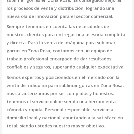
sublimar gorras en Zona Rosa,
ha conseguido mejorar
los procesos de venta y distribución, logrando una
nueva ola de innovación para el sector comercial.
Siempre tenemos en cuenta las necesidades de
nuestros clientes para entregar una asesoría completa
y directa. Para la venta de
máquina para sublimar
gorras en Zona Rosa,
contamos con un equipo de
trabajo profesional encargado de dar resultados
confiables y seguros, superando cualquier expectativa.
Somos expertos y posicionados en el mercado con la
venta de
máquina para sublimar gorras en Zona Rosa
,
nos caracterizamos por ser cumplidos y honestos,
tenemos el servicio online siendo una herramienta
cómoda y rápida. Personal responsable, servicio a
domicilio local y nacional, apuntando a la satisfacción
total, siendo ustedes nuestro mayor objetivo.