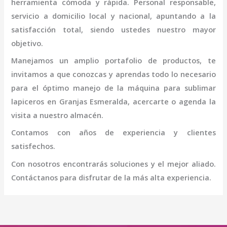
herramienta cómoda y rápida. Personal responsable,
servicio a domicilio local y nacional, apuntando a la
satisfacción total, siendo ustedes nuestro mayor
objetivo.
Manejamos un amplio portafolio de productos, te
invitamos a que conozcas y aprendas todo lo necesario
para el óptimo manejo de la
máquina
para sublimar
lapiceros
en Granjas Esmeralda
, acercarte o agenda la
visita a nuestro almacén.
Contamos con años de experiencia y clientes
satisfechos.
Con nosotros encontrarás soluciones y el mejor aliado.
Contáctanos para disfrutar de la más alta experiencia.