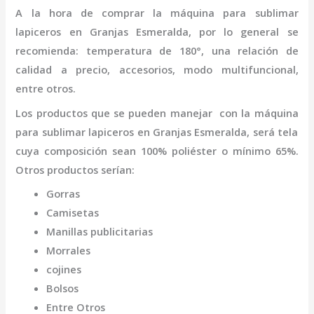
A la hora de comprar la
máquina
para sublimar
lapiceros
en Granjas Esmeralda
,
por lo general se
recomienda: temperatura de 180°, una relación de
calidad a precio, accesorios, modo multifuncional,
entre otros.
Los productos que se pueden manejar con la
máquina
para sublimar lapiceros
en Granjas Esmeralda,
será tela
cuya composición sean 100% poliéster o mínimo 65%.
Otros productos serían:
Gorras
Camisetas
Manillas publicitarias
Morrales
cojines
Bolsos
Entre Otros