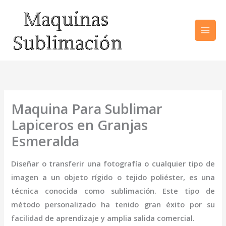
Ir
al
contenido
Maquina Para Sublimar
Lapiceros en Granjas
Esmeralda
Diseñar o transferir una fotografía o cualquier tipo de
imagen a un objeto rígido o tejido poliéster, es una
técnica conocida como sublimación. Este tipo de
método personalizado ha tenido gran éxito por su
facilidad de aprendizaje y amplia salida comercial.