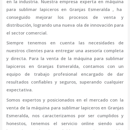
en la industria. Nuestra empresa experta en
máquina
para sublimar lapiceros
en Granjas Esmeralda
, ha
conseguido mejorar los procesos de venta y
distribución, logrando una nueva ola de innovación para
el sector comercial.
Siempre tenemos en cuenta las necesidades de
nuestros clientes para entregar una asesoría completa
y directa. Para la venta de la
máquina
para sublimar
lapiceros
en Granjas Esmeralda,
contamos con un
equipo de trabajo profesional
encargado de dar
resultados confiables y seguros, superando cualquier
expectativa.
Somos expertos y posicionados en el mercado con la
venta de la
máquina
para sublimar lapiceros
en Granjas
Esmeralda
, nos caracterizamos por ser cumplidos y
honestos, tenemos el servicio online siendo una