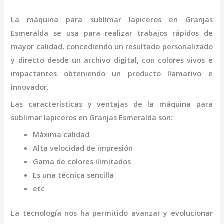
La
máquina
para sublimar lapiceros
en Granjas
Esmeralda
se usa para realizar trabajos rápidos de
mayor calidad, concediendo un resultado personalizado
y directo desde un archivo digital, con colores vivos e
impactantes obteniendo un producto llamativo e
innovador.
Las características y ventajas de la
máquina
para
sublimar lapiceros
en Granjas Esmeralda
son
:
Máxima calidad
Alta velocidad de impresión
Gama de colores ilimitados
Es una técnica sencilla
etc
La tecnología nos ha permitido avanzar y evolucionar