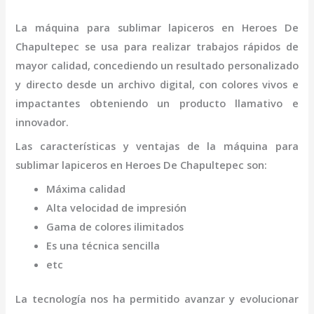
La
máquina
para sublimar lapiceros
en Heroes De
Chapultepec
se usa para realizar trabajos rápidos de
mayor calidad, concediendo un resultado personalizado
y directo desde un archivo digital, con colores vivos e
impactantes obteniendo un producto llamativo e
innovador.
Las características y ventajas de la
máquina
para
sublimar lapiceros
en Heroes De Chapultepec
son
:
Máxima calidad
Alta velocidad de impresión
Gama de colores ilimitados
Es una técnica sencilla
etc
La tecnología nos ha permitido avanzar y evolucionar