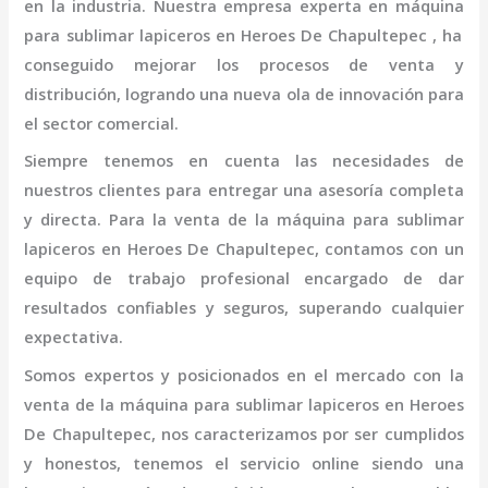
en la industria. Nuestra empresa experta en
máquina
para sublimar lapiceros
en Heroes De Chapultepec
, ha
conseguido mejorar los procesos de venta y
distribución, logrando una nueva ola de innovación para
el sector comercial.
Siempre tenemos en cuenta las necesidades de
nuestros clientes para entregar una asesoría completa
y directa. Para la venta de la
máquina
para sublimar
lapiceros
en Heroes De Chapultepec,
contamos con un
equipo de trabajo profesional
encargado de dar
resultados confiables y seguros, superando cualquier
expectativa.
Somos expertos y posicionados en el mercado con la
venta de la
máquina
para sublimar lapiceros
en Heroes
De Chapultepec
, nos caracterizamos por ser cumplidos
y honestos, tenemos el servicio online siendo una