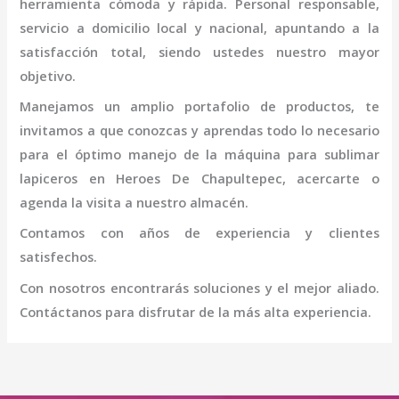
herramienta cómoda y rápida. Personal responsable,
servicio a domicilio local y nacional, apuntando a la
satisfacción total, siendo ustedes nuestro mayor
objetivo.
Manejamos un amplio portafolio de productos, te
invitamos a que conozcas y aprendas todo lo necesario
para el óptimo manejo de la
máquina
para sublimar
lapiceros
en Heroes De Chapultepec
, acercarte o
agenda la visita a nuestro almacén.
Contamos con años de experiencia y clientes
satisfechos.
Con nosotros encontrarás soluciones y el mejor aliado.
Contáctanos para disfrutar de la más alta experiencia.