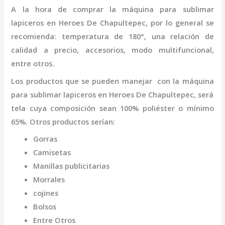
A la hora de comprar la
máquina
para sublimar
lapiceros
en Heroes De Chapultepec
,
por lo general se
recomienda: temperatura de 180°, una relación de
calidad a precio, accesorios, modo multifuncional,
entre otros.
Los productos que se pueden manejar con la
máquina
para sublimar lapiceros
en Heroes De Chapultepec,
será
tela cuya composición sean 100% poliéster o mínimo
65%. Otros productos serían:
Gorras
Camisetas
Manillas publicitarias
Morrales
cojines
Bolsos
Entre Otros