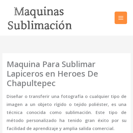
Ir
al
contenido
Maquina Para Sublimar
Lapiceros en Heroes De
Chapultepec
Diseñar o transferir una fotografía o cualquier tipo de
imagen a un objeto rígido o tejido poliéster, es una
técnica conocida como sublimación. Este tipo de
método personalizado ha tenido gran éxito por su
facilidad de aprendizaje y amplia salida comercial.